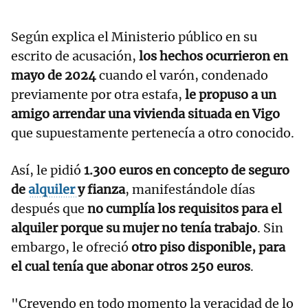
Según explica el Ministerio público en su
escrito de acusación,
los hechos ocurrieron en
mayo de 2024
cuando el varón, condenado
previamente por otra estafa,
le propuso a un
amigo arrendar una vivienda situada en Vigo
que supuestamente pertenecía a otro conocido.
Así, le pidió
1.300 euros en concepto de seguro
de
alquiler
y fianza
, manifestándole días
después que
no cumplía los requisitos para el
alquiler porque su mujer no tenía trabajo
. Sin
embargo, le ofreció
otro piso disponible, para
el cual tenía que abonar otros 250 euros
.
"Creyendo en todo momento la veracidad de lo