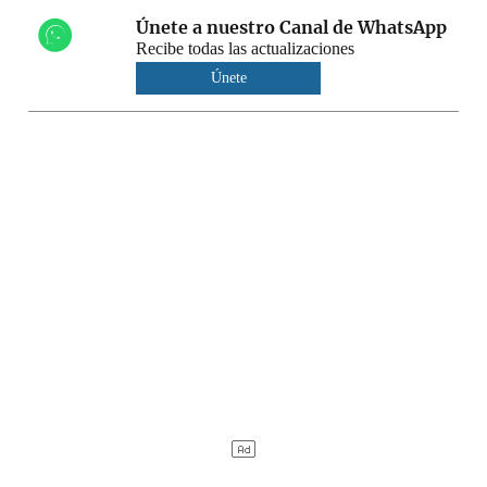
Únete a nuestro Canal de WhatsApp
Recibe todas las actualizaciones
Únete