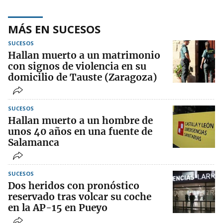
MÁS EN SUCESOS
SUCESOS
Hallan muerto a un matrimonio
con signos de violencia en su
domicilio de Tauste (Zaragoza)
SUCESOS
Hallan muerto a un hombre de
unos 40 años en una fuente de
Salamanca
SUCESOS
Dos heridos con pronóstico
reservado tras volcar su coche
en la AP-15 en Pueyo