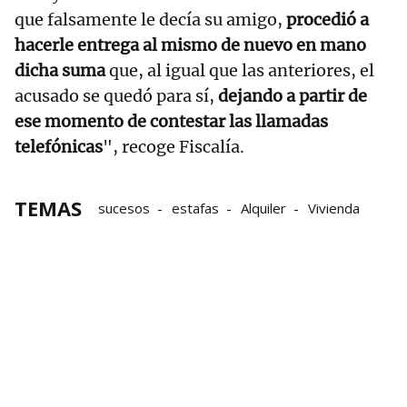
que falsamente le decía su amigo,
procedió a
hacerle entrega al mismo de nuevo en mano
dicha suma
que, al igual que las anteriores, el
acusado se quedó para sí,
dejando a partir de
ese momento de contestar las llamadas
telefónicas
", recoge Fiscalía.
TEMAS
sucesos
estafas
Alquiler
Vivienda