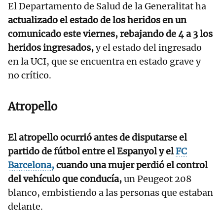
El Departamento de Salud de la Generalitat ha
actualizado el estado de los heridos en un
comunicado este viernes, rebajando de 4 a 3 los
heridos ingresados,
y el estado del ingresado
en la UCI, que se encuentra en estado grave y
no crítico.
Atropello
El atropello ocurrió antes de disputarse el
partido de fútbol entre el Espanyol y el
FC
Barcelona,
cuando una mujer perdió el control
del vehículo que conducía,
un Peugeot 208
blanco, embistiendo a las personas que estaban
delante.