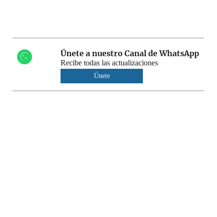
Únete a nuestro Canal de WhatsApp
Recibe todas las actualizaciones
Únete