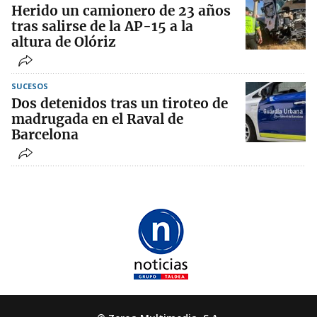
Herido un camionero de 23 años
tras salirse de la AP-15 a la
altura de Olóriz
SUCESOS
Dos detenidos tras un tiroteo de
madrugada en el Raval de
Barcelona