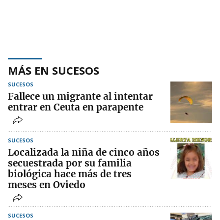
MÁS EN SUCESOS
SUCESOS
Fallece un migrante al intentar
entrar en Ceuta en parapente
SUCESOS
Localizada la niña de cinco años
secuestrada por su familia
biológica hace más de tres
meses en Oviedo
SUCESOS