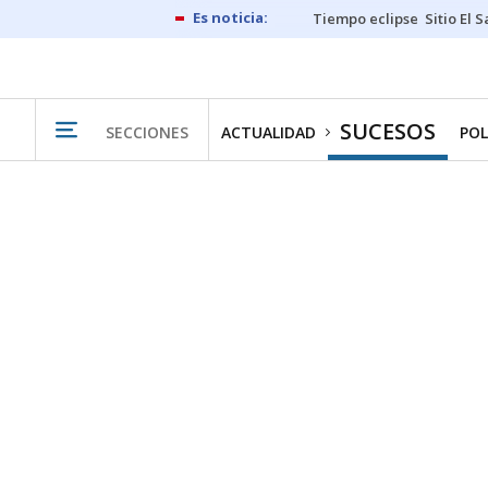
Tiempo eclipse
Sitio El 
SUCESOS
SECCIONES
ACTUALIDAD
POL