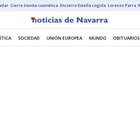
Sadar
Cierre tienda cosmética
Encierro Estella cogida
Lorenzo Parra
ÍTICA
SOCIEDAD
UNIÓN EUROPEA
MUNDO
OBITUARIOS