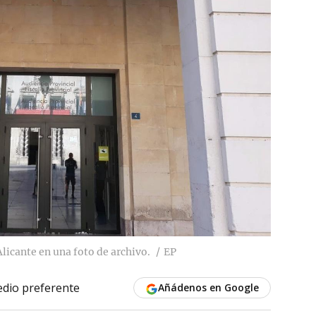
Alicante en una foto de archivo.
EP
dio preferente
Añádenos en Google