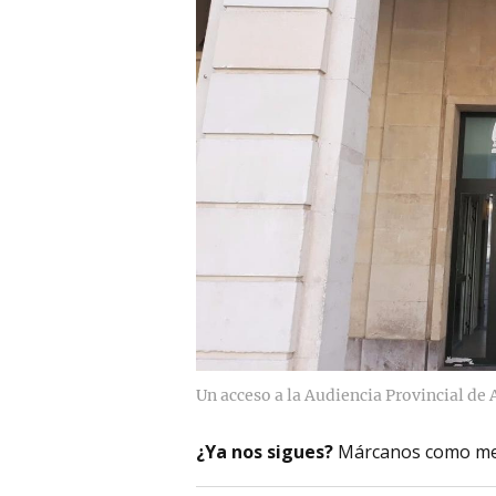
Un acceso a la Audiencia Provincial de 
¿Ya nos sigues?
Márcanos como me