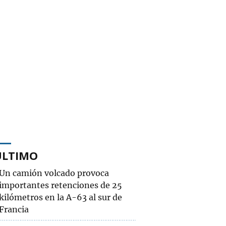
ÚLTIMO
Un camión volcado provoca
importantes retenciones de 25
kilómetros en la A-63 al sur de
Francia