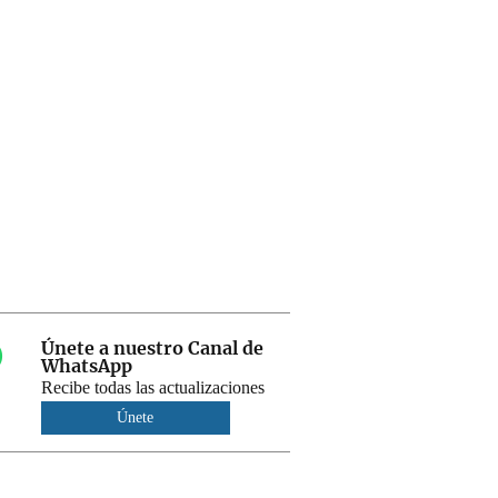
Únete a nuestro Canal de
WhatsApp
Recibe todas las actualizaciones
Únete