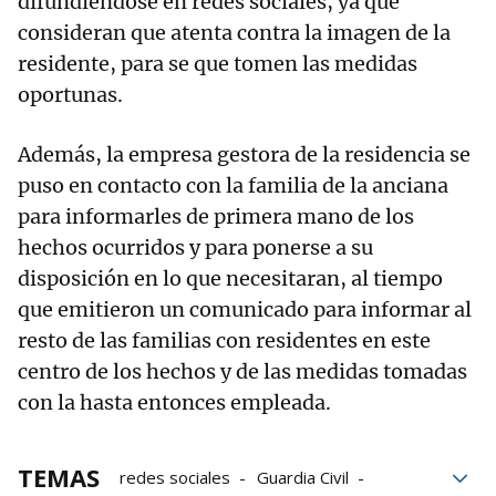
difundiéndose en redes sociales, ya que
consideran que atenta contra la imagen de la
residente, para se que tomen las medidas
oportunas.
Además, la empresa gestora de la residencia se
puso en contacto con la familia de la anciana
para informarles de primera mano de los
hechos ocurridos y para ponerse a su
disposición en lo que necesitaran, al tiempo
que emitieron un comunicado para informar al
resto de las familias con residentes en este
centro de los hechos y de las medidas tomadas
con la hasta entonces empleada.
TEMAS
redes sociales
Guardia Civil