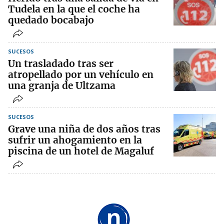
Tudela en la que el coche ha
quedado bocabajo
SUCESOS
Un trasladado tras ser
atropellado por un vehículo en
una granja de Ultzama
SUCESOS
Grave una niña de dos años tras
sufrir un ahogamiento en la
piscina de un hotel de Magaluf