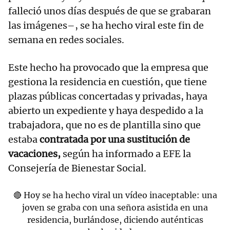
falleció unos días después de que se grabaran
las imágenes–, se ha hecho viral este fin de
semana en redes sociales.
Este hecho ha provocado que la empresa que
gestiona la residencia en cuestión, que tiene
plazas públicas concertadas y privadas, haya
abierto un expediente y haya despedido a la
trabajadora, que no es de plantilla sino que
estaba
contratada por una sustitución de
vacaciones,
según ha informado a EFE la
Consejería de Bienestar Social.
🔴 Hoy se ha hecho viral un vídeo inaceptable: una
joven se graba con una señora asistida en una
residencia, burlándose, diciendo auténticas