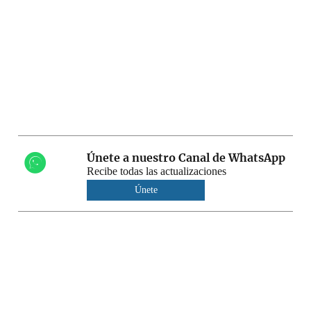
Únete a nuestro Canal de WhatsApp
Recibe todas las actualizaciones
Únete