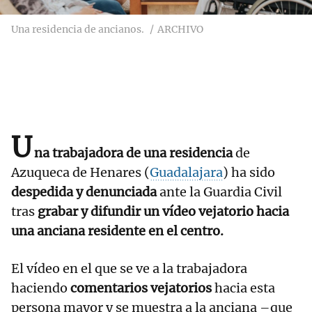
Una residencia de ancianos.
ARCHIVO
U
na trabajadora de una residencia
de
Azuqueca de Henares (
Guadalajara
) ha sido
despedida y denunciada
ante la Guardia Civil
tras
grabar y difundir un vídeo vejatorio hacia
una anciana residente en el centro.
El vídeo en el que se ve a la trabajadora
haciendo
comentarios vejatorios
hacia esta
persona mayor y se muestra a la anciana –que