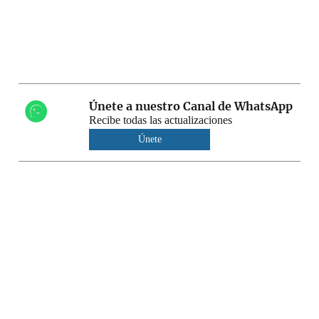
Únete a nuestro Canal de WhatsApp
Recibe todas las actualizaciones
Únete