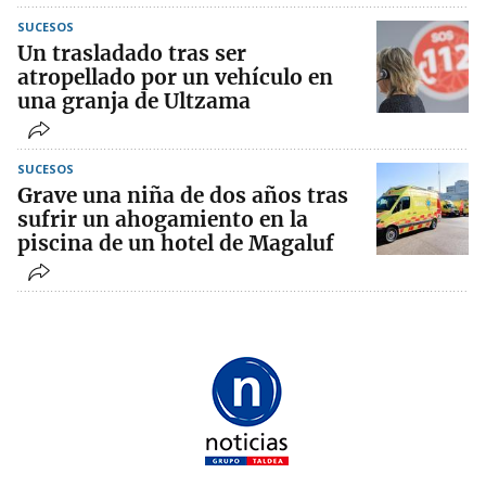
SUCESOS
Un trasladado tras ser
atropellado por un vehículo en
una granja de Ultzama
SUCESOS
Grave una niña de dos años tras
sufrir un ahogamiento en la
piscina de un hotel de Magaluf