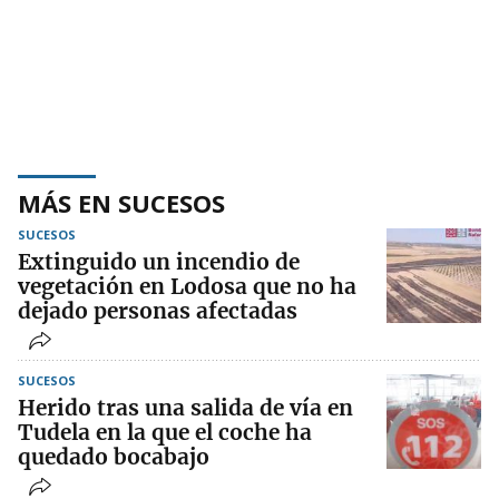
MÁS EN SUCESOS
SUCESOS
Extinguido un incendio de
vegetación en Lodosa que no ha
dejado personas afectadas
SUCESOS
Herido tras una salida de vía en
Tudela en la que el coche ha
quedado bocabajo