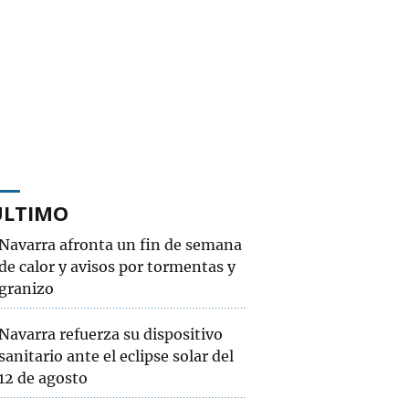
ÚLTIMO
Navarra afronta un fin de semana
de calor y avisos por tormentas y
granizo
Navarra refuerza su dispositivo
sanitario ante el eclipse solar del
12 de agosto