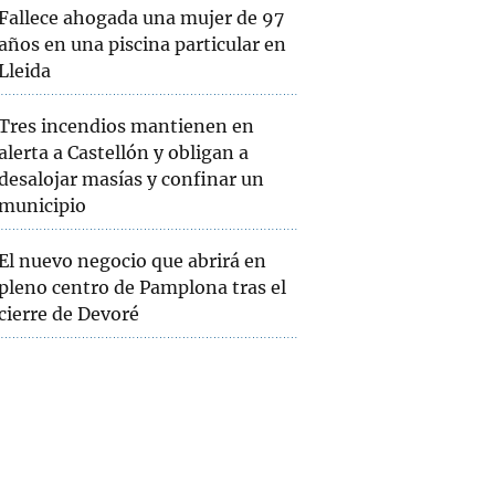
Fallece ahogada una mujer de 97
años en una piscina particular en
Lleida
Tres incendios mantienen en
alerta a Castellón y obligan a
desalojar masías y confinar un
municipio
El nuevo negocio que abrirá en
pleno centro de Pamplona tras el
cierre de Devoré