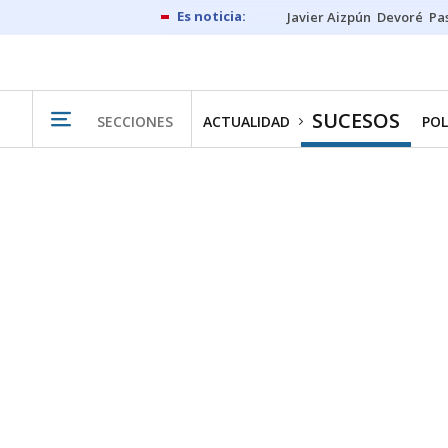
Javier Aizpún
Devoré
Pa
SUCESOS
SECCIONES
ACTUALIDAD
POL