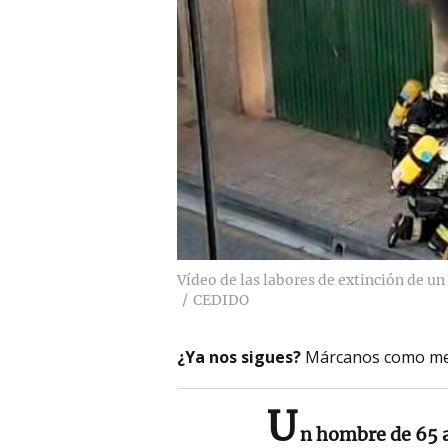
Vídeo de las labores de extinción de un
CEDIDO
¿Ya nos sigues?
Márcanos como me
U
n hombre de 65 