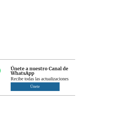
Únete a nuestro Canal de
WhatsApp
Recibe todas las actualizaciones
Únete