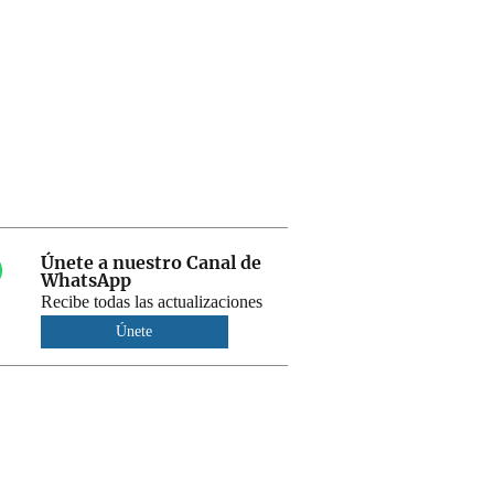
Únete a nuestro Canal de
WhatsApp
Recibe todas las actualizaciones
Únete