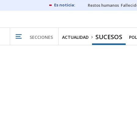
Restos humanos
Fallecid
SUCESOS
SECCIONES
ACTUALIDAD
POL