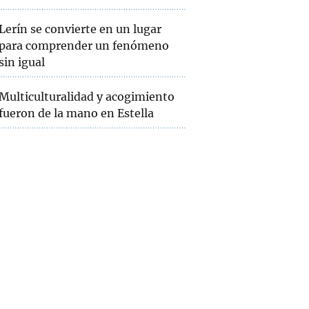
Lerín se convierte en un lugar
para comprender un fenómeno
sin igual
Multiculturalidad y acogimiento
fueron de la mano en Estella