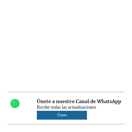
Únete a nuestro Canal de WhatsApp
Recibe todas las actualizaciones
Únete