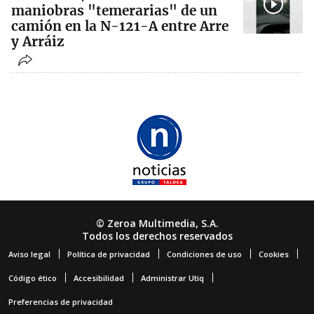
maniobras "temerarias" de un
camión en la N-121-A entre Arre
y Arráiz
© Zeroa Multimedia, S.A.
Todos los derechos reservados
Aviso legal
Política de privacidad
Condiciones de uso
Cookies
Código ético
Accesibilidad
Administrar Utiq
Preferencias de privacidad