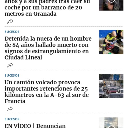
años y a sus padres tras caer su
coche por un barranco de 20
metros en Granada
SUCESOS
Detenida la nuera de un hombre
de 84 años hallado muerto con
signos de estrangulamiento en
Ciudad Lineal
SUCESOS
Un camión volcado provoca
importantes retenciones de 25
kilómetros en la A-63 al sur de
Francia
SUCESOS
EN VÍDEO | Denuncian