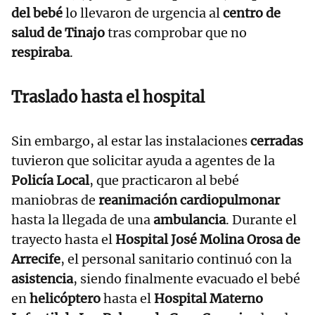
del bebé
lo llevaron de urgencia al
centro de
salud de Tinajo
tras comprobar que no
respiraba
.
Traslado hasta el hospital
Sin embargo, al estar las instalaciones
cerradas
tuvieron que solicitar ayuda a agentes de la
Policía Local
, que practicaron al bebé
maniobras de
reanimación cardiopulmonar
hasta la llegada de una
ambulancia
. Durante el
trayecto hasta el
Hospital José Molina Orosa de
Arrecife
, el personal sanitario continuó con la
asistencia
, siendo finalmente evacuado el bebé
en
helicóptero
hasta el
Hospital Materno