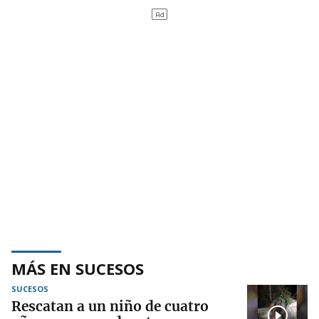
MÁS EN SUCESOS
SUCESOS
Rescatan a un niño de cuatro