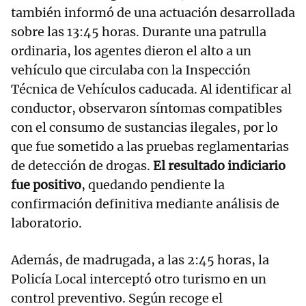
también informó de una actuación desarrollada
sobre las 13:45 horas. Durante una patrulla
ordinaria, los agentes dieron el alto a un
vehículo que circulaba con la Inspección
Técnica de Vehículos caducada. Al identificar al
conductor, observaron síntomas compatibles
con el consumo de sustancias ilegales, por lo
que fue sometido a las pruebas reglamentarias
de detección de drogas.
El resultado indiciario
fue positivo
, quedando pendiente la
confirmación definitiva mediante análisis de
laboratorio.
Además, de madrugada, a las 2:45 horas, la
Policía Local interceptó otro turismo en un
control preventivo. Según recoge el