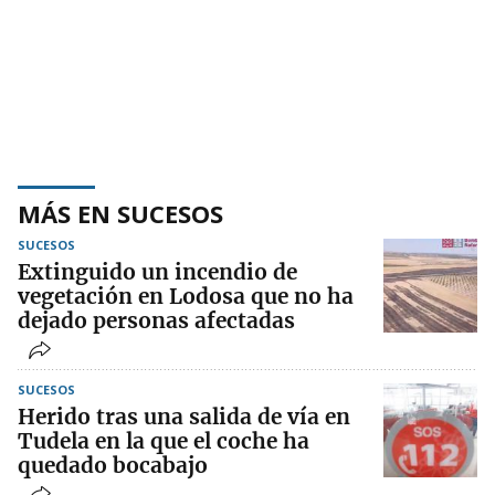
MÁS EN SUCESOS
SUCESOS
Extinguido un incendio de
vegetación en Lodosa que no ha
dejado personas afectadas
SUCESOS
Herido tras una salida de vía en
Tudela en la que el coche ha
quedado bocabajo