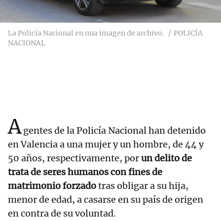
La Policía Nacional en una imagen de archivo.
POLICÍA
NACIONAL
A
gentes de la Policía Nacional han detenido
en Valencia a una mujer y un hombre, de 44 y
50 años, respectivamente, por
un delito de
trata de seres humanos con fines de
matrimonio forzado
tras obligar a su hija,
menor de edad, a casarse en su país de origen
en contra de su voluntad.