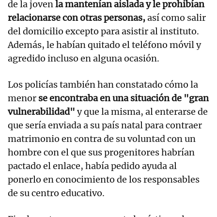
de la joven
la mantenían aislada y le prohibían
relacionarse con otras personas,
así como salir
del domicilio excepto para asistir al instituto.
Además, le habían quitado el teléfono móvil y
agredido incluso en alguna ocasión.
Los policías también han constatado cómo la
menor
se encontraba en una situación de "gran
vulnerabilidad"
y que la misma, al enterarse de
que sería enviada a su país natal para contraer
matrimonio en contra de su voluntad con un
hombre con el que sus progenitores habrían
pactado el enlace, había pedido ayuda al
ponerlo en conocimiento de los responsables
de su centro educativo.