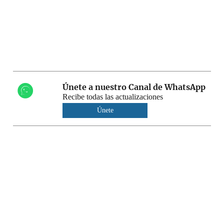
Únete a nuestro Canal de WhatsApp
Recibe todas las actualizaciones
Únete