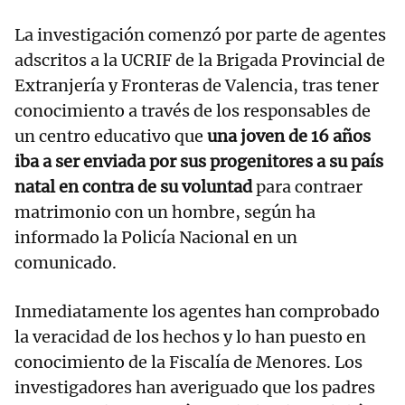
La investigación comenzó por parte de agentes
adscritos a la UCRIF de la Brigada Provincial de
Extranjería y Fronteras de Valencia, tras tener
conocimiento a través de los responsables de
un centro educativo que
una joven de 16 años
iba a ser enviada por sus progenitores a su país
natal en contra de su voluntad
para contraer
matrimonio con un hombre, según ha
informado la Policía Nacional en un
comunicado.
Inmediatamente los agentes han comprobado
la veracidad de los hechos y lo han puesto en
conocimiento de la Fiscalía de Menores. Los
investigadores han averiguado que los padres