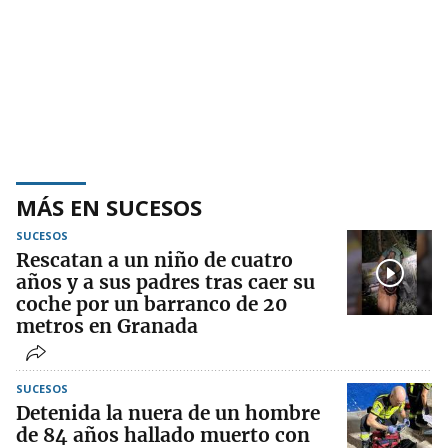
MÁS EN SUCESOS
SUCESOS
Rescatan a un niño de cuatro
años y a sus padres tras caer su
coche por un barranco de 20
metros en Granada
SUCESOS
Detenida la nuera de un hombre
de 84 años hallado muerto con