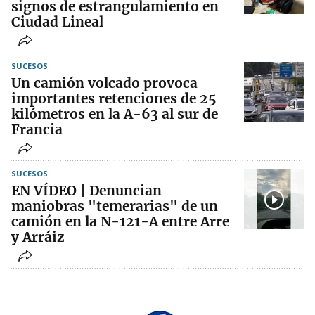
signos de estrangulamiento en
Ciudad Lineal
SUCESOS
Un camión volcado provoca
importantes retenciones de 25
kilómetros en la A-63 al sur de
Francia
SUCESOS
EN VÍDEO | Denuncian
maniobras "temerarias" de un
camión en la N-121-A entre Arre
y Arráiz