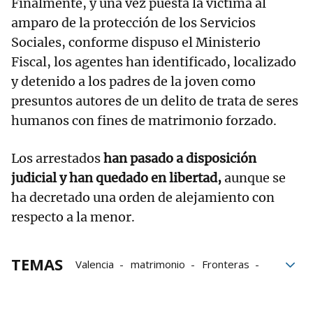
Finalmente, y una vez puesta la víctima al
amparo de la protección de los Servicios
Sociales, conforme dispuso el Ministerio
Fiscal, los agentes han identificado, localizado
y detenido a los padres de la joven como
presuntos autores de un delito de trata de seres
humanos con fines de matrimonio forzado.
Los arrestados
han pasado a disposición
judicial y han quedado en libertad,
aunque se
ha decretado una orden de alejamiento con
respecto a la menor.
TEMAS
Valencia
matrimonio
Fronteras
investigación
Policía Nacional
Gnews