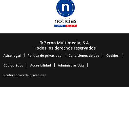
© Zeroa Multimedia, S.A.
Todos los derechos reservados
Aviso legal
Política de privacidad
Condiciones de uso
Cookies
Código ético
Accesibilidad
Administrar Utiq
Preferencias de privacidad