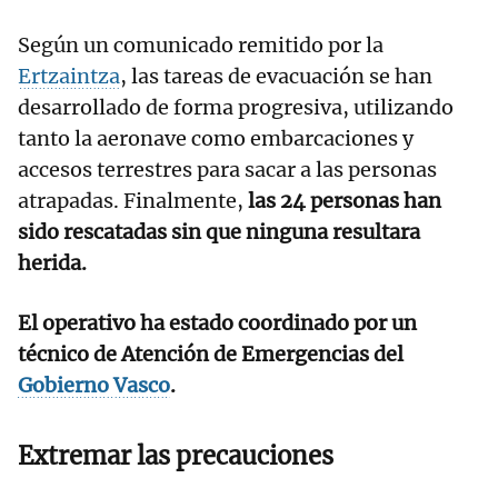
Según un comunicado remitido por la
Ertzaintza
, las tareas de evacuación se han
desarrollado de forma progresiva, utilizando
tanto la aeronave como embarcaciones y
accesos terrestres para sacar a las personas
atrapadas. Finalmente,
las 24 personas han
sido rescatadas sin que ninguna resultara
herida.
El operativo ha estado coordinado por un
técnico de Atención de Emergencias del
Gobierno Vasco
.
Extremar las precauciones