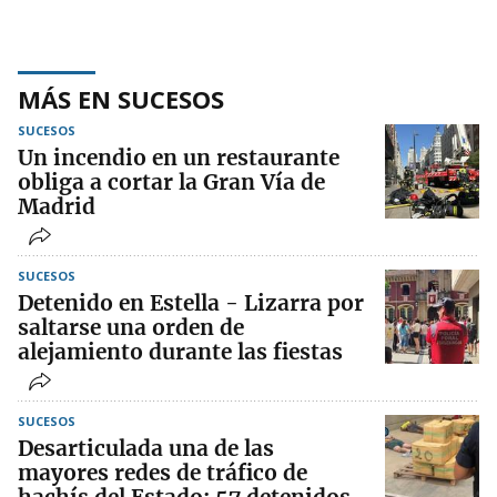
MÁS EN SUCESOS
SUCESOS
Un incendio en un restaurante
obliga a cortar la Gran Vía de
Madrid
SUCESOS
Detenido en Estella - Lizarra por
saltarse una orden de
alejamiento durante las fiestas
SUCESOS
Desarticulada una de las
mayores redes de tráfico de