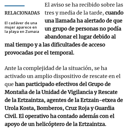
El aviso se ha recibido sobre las
tres y media de la tarde,
cuando
RELACIONADAS
una llamada ha alertado de que
El cadáver de una
mujer aparece en
un grupo de personas no podía
la playa en Zumaia
abandonar el lugar debido al
mal tiempo y a las dificultades de acceso
provocadas por el temporal.
Ante la complejidad de la situación, se ha
activado un amplio dispositivo de rescate en el
que
han participado efectivos del Grupo de
Montaña de la Unidad de Vigilancia y Rescate
de la Ertzaintza, agentes de la Ertzain-etxea de
Urola Kosta, Bomberos, Cruz Roja y Guardia
Civil. El operativo ha contado además con el
apoyo de un helicóptero de la Ertzaintza.