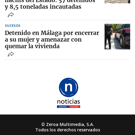
hachís del Estado: 57 detenidos
y 8,5 toneladas incautadas
SUCESOS
Detenido en Málaga por encerrar
a su mujer y amenazar con
quemar la vivienda
© Zeroa Multimedia, S.A.
Todos los derechos reservados