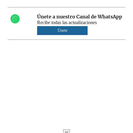
Únete a nuestro Canal de WhatsApp
Recibe todas las actualizaciones
Únete