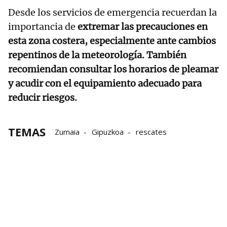
Desde los servicios de emergencia recuerdan la
importancia de
extremar las precauciones en
esta zona costera, especialmente ante cambios
repentinos de la meteorología. También
recomiendan consultar los horarios de pleamar
y acudir con el equipamiento adecuado para
reducir riesgos.
TEMAS
Zumaia
Gipuzkoa
rescates