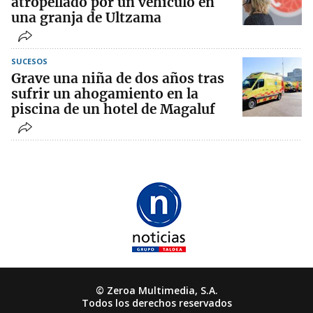
atropellado por un vehículo en
una granja de Ultzama
SUCESOS
Grave una niña de dos años tras
sufrir un ahogamiento en la
piscina de un hotel de Magaluf
© Zeroa Multimedia, S.A.
Todos los derechos reservados