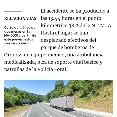
El accidente se ha producido a
las 13.44 horas en el punto
RELACIONADAS
kilométrico 38,2 de la N-121-A.
Corte de tráfico de
dos meses en la
Hasta el lugar se han
NA-6000 a partir de
este jueves: estos
desplazado efectivos del
son los desvíos
parque de bomberos de
Oronoz, un equipo médico, una ambulancia
medicalizada, otra de soporte vital básico y
patrullas de la Policía Foral.