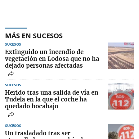
MÁS EN SUCESOS
SUCESOS
Extinguido un incendio de
vegetación en Lodosa que no ha
dejado personas afectadas
SUCESOS
Herido tras una salida de vía en
Tudela en la que el coche ha
quedado bocabajo
SUCESOS
Un trasladado tras ser