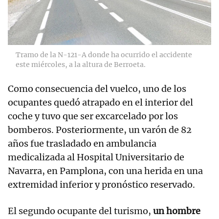
Tramo de la N-121-A donde ha ocurrido el accidente
este miércoles, a la altura de Berroeta.
Como consecuencia del vuelco, uno de los
ocupantes quedó atrapado en el interior del
coche y tuvo que ser excarcelado por los
bomberos. Posteriormente, un varón de 82
años fue trasladado en ambulancia
medicalizada al Hospital Universitario de
Navarra, en Pamplona, con una herida en una
extremidad inferior y pronóstico reservado.
El segundo ocupante del turismo,
un hombre