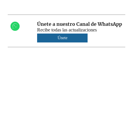
Únete a nuestro Canal de WhatsApp
Recibe todas las actualizaciones
Únete