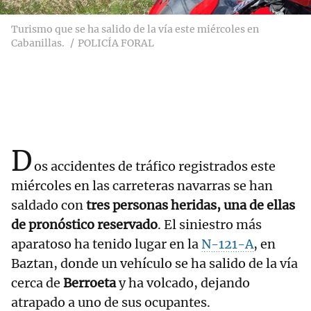
Turismo que se ha salido de la vía este miércoles en
Cabanillas.
POLICÍA FORAL
D
os accidentes de tráfico registrados este
miércoles en las carreteras navarras se han
saldado con
tres personas heridas, una de ellas
de pronóstico reservado
. El siniestro más
aparatoso ha tenido lugar en la
N-121-A
, en
Baztan, donde un vehículo se ha salido de la vía
cerca de
Berroeta
y ha volcado, dejando
atrapado a uno de sus ocupantes.