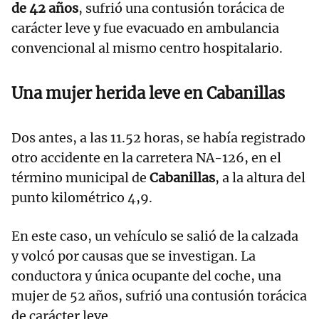
de 42 años
, sufrió una contusión torácica de
carácter leve y fue evacuado en ambulancia
convencional al mismo centro hospitalario.
Una mujer herida leve en Cabanillas
Dos antes, a las 11.52 horas, se había registrado
otro accidente en la carretera NA-126, en el
término municipal de
Cabanillas
, a la altura del
punto kilométrico 4,9.
En este caso, un vehículo se salió de la calzada
y volcó por causas que se investigan. La
conductora y única ocupante del coche, una
mujer de 52 años, sufrió una contusión torácica
de carácter leve.