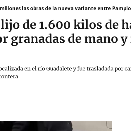
millones las obras de la nueva variante entre Pamplo
lijo de 1.600 kilos de 
r granadas de mano y 
alizada en el río Guadalete y fue trasladada por ca
Frontera