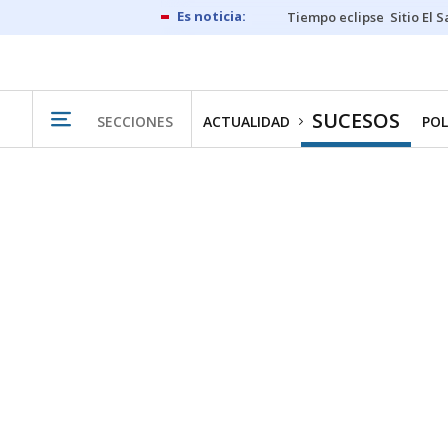
Tiempo eclipse
Sitio El 
SUCESOS
SECCIONES
ACTUALIDAD
POL