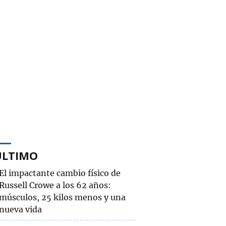
ÚLTIMO
El impactante cambio físico de
Russell Crowe a los 62 años:
músculos, 25 kilos menos y una
nueva vida