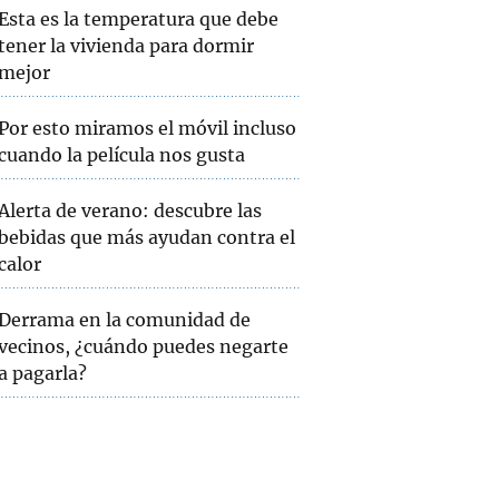
Esta es la temperatura que debe
tener la vivienda para dormir
mejor
Por esto miramos el móvil incluso
cuando la película nos gusta
Alerta de verano: descubre las
bebidas que más ayudan contra el
calor
Derrama en la comunidad de
vecinos, ¿cuándo puedes negarte
a pagarla?