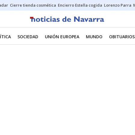
Sadar
Cierre tienda cosmética
Encierro Estella cogida
Lorenzo Parra
ÍTICA
SOCIEDAD
UNIÓN EUROPEA
MUNDO
OBITUARIOS