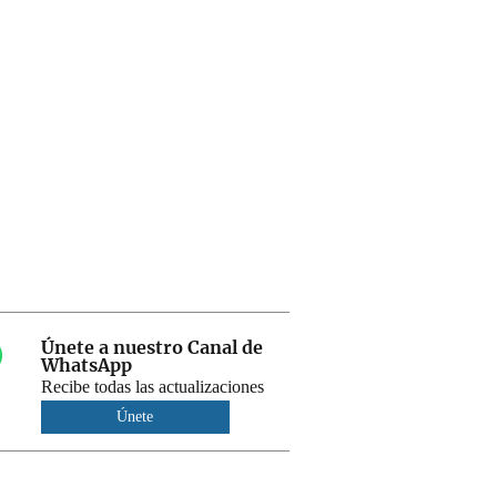
Únete a nuestro Canal de
WhatsApp
Recibe todas las actualizaciones
Únete