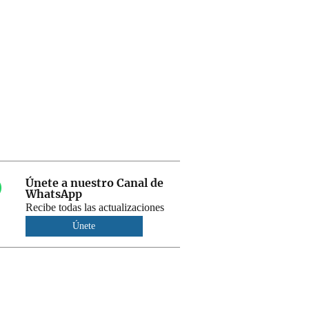
Únete a nuestro Canal de
WhatsApp
Recibe todas las actualizaciones
Únete