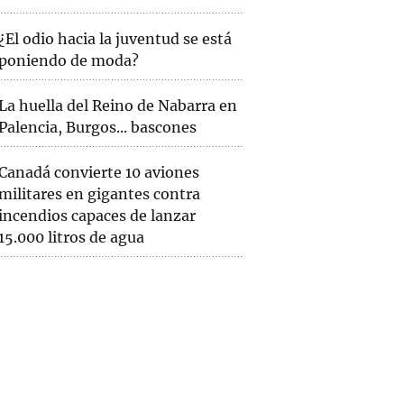
¿El odio hacia la juventud se está
poniendo de moda?
La huella del Reino de Nabarra en
Palencia, Burgos... bascones
Canadá convierte 10 aviones
militares en gigantes contra
incendios capaces de lanzar
15.000 litros de agua