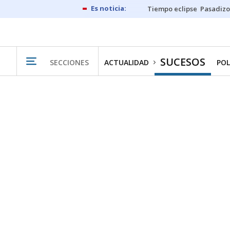
Tiempo eclipse
Pasadizo
SUCESOS
SECCIONES
ACTUALIDAD
POL