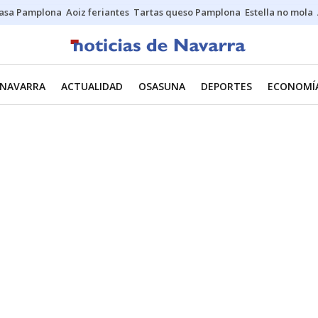
asa Pamplona
Aoiz feriantes
Tartas queso Pamplona
Estella no mola
NAVARRA
ACTUALIDAD
OSASUNA
DEPORTES
ECONOMÍ