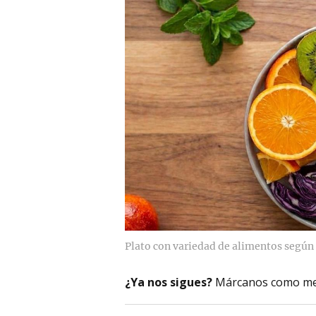
Plato con variedad de alimentos según 
¿Ya nos sigues?
Márcanos como me