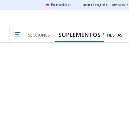
Brutal cogida
Comprar c
SUPLEMENTOS
SECCIONES
FIESTAS