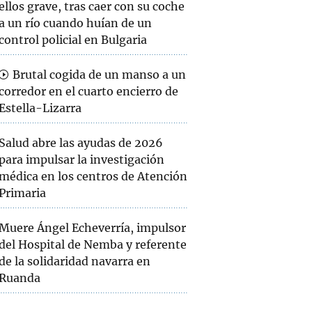
ellos grave, tras caer con su coche
a un río cuando huían de un
control policial en Bulgaria
Brutal cogida de un manso a un
corredor en el cuarto encierro de
Estella-Lizarra
Salud abre las ayudas de 2026
para impulsar la investigación
médica en los centros de Atención
Primaria
Muere Ángel Echeverría, impulsor
del Hospital de Nemba y referente
de la solidaridad navarra en
Ruanda