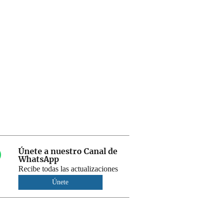
Únete a nuestro Canal de
WhatsApp
Recibe todas las actualizaciones
Únete