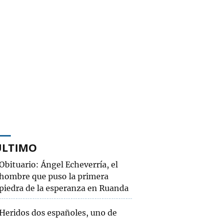
ÚLTIMO
Obituario: Ángel Echeverría, el
hombre que puso la primera
piedra de la esperanza en Ruanda
Heridos dos españoles, uno de