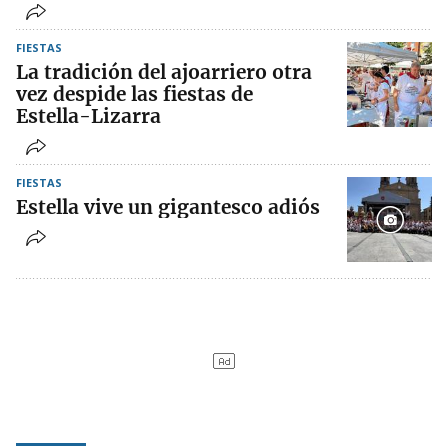
FIESTAS
La tradición del ajoarriero otra
vez despide las fiestas de
Estella-Lizarra
FIESTAS
Estella vive un gigantesco adiós