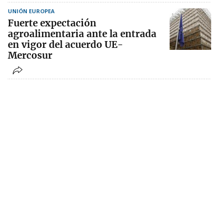
UNIÓN EUROPEA
Fuerte expectación
agroalimentaria ante la entrada
en vigor del acuerdo UE-
Mercosur