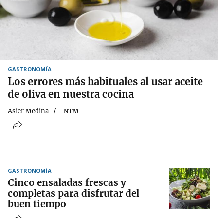
GASTRONOMÍA
Los errores más habituales al usar aceite
de oliva en nuestra cocina
Asier Medina
NTM
GASTRONOMÍA
Cinco ensaladas frescas y
completas para disfrutar del
buen tiempo