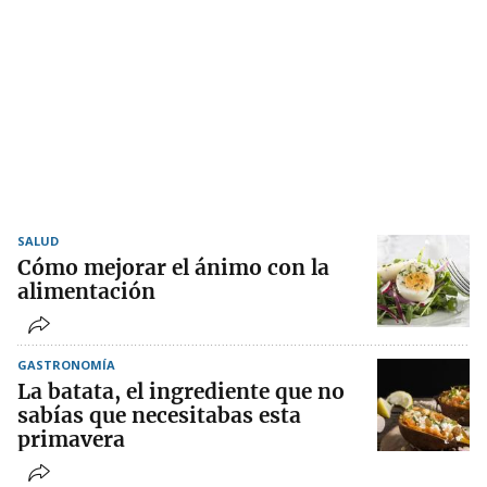
SALUD
Cómo mejorar el ánimo con la
alimentación
GASTRONOMÍA
La batata, el ingrediente que no
sabías que necesitabas esta
primavera