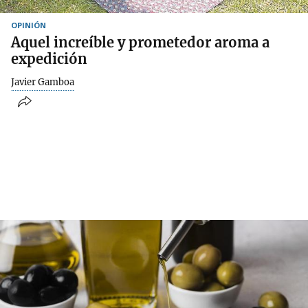
OPINIÓN
Aquel increíble y prometedor aroma a
expedición
Javier Gamboa