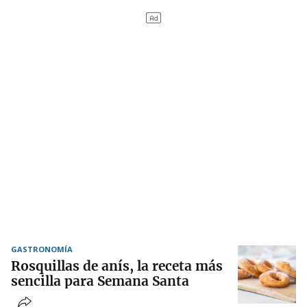
GASTRONOMÍA
Rosquillas de anís, la receta más
sencilla para Semana Santa