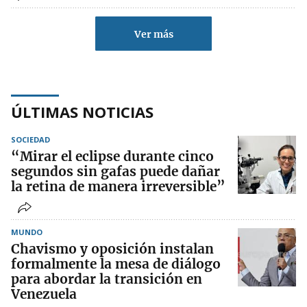
Ver más
ÚLTIMAS NOTICIAS
SOCIEDAD
“Mirar el eclipse durante cinco
segundos sin gafas puede dañar
la retina de manera irreversible”
MUNDO
Chavismo y oposición instalan
formalmente la mesa de diálogo
para abordar la transición en
Venezuela