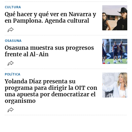
CULTURA
Qué hacer y qué ver en Navarra y
en Pamplona. Agenda cultural
OSASUNA
Osasuna muestra sus progresos
frente al Al-Ain
POLÍTICA
Yolanda Díaz presenta su
programa para dirigir la OIT con
una apuesta por democratizar el
organismo