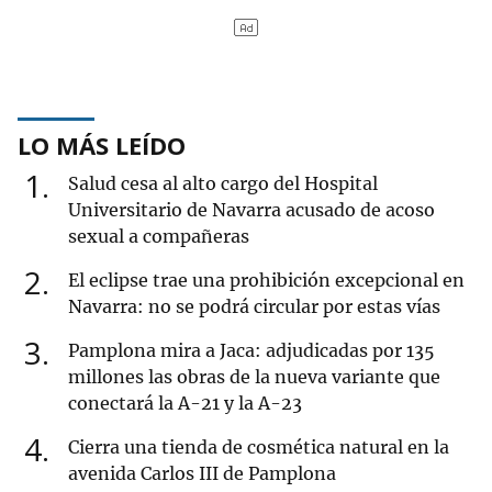
LO MÁS LEÍDO
1
Salud cesa al alto cargo del Hospital
Universitario de Navarra acusado de acoso
sexual a compañeras
2
El eclipse trae una prohibición excepcional en
Navarra: no se podrá circular por estas vías
3
Pamplona mira a Jaca: adjudicadas por 135
millones las obras de la nueva variante que
conectará la A-21 y la A-23
4
Cierra una tienda de cosmética natural en la
avenida Carlos III de Pamplona