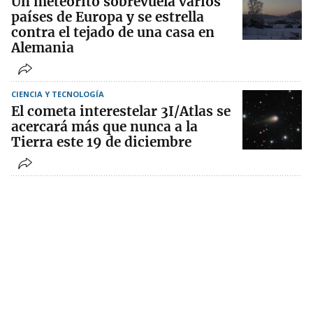
Un meteorito sobrevuela varios
países de Europa y se estrella
contra el tejado de una casa en
Alemania
CIENCIA Y TECNOLOGÍA
El cometa interestelar 3I/Atlas se
acercará más que nunca a la
Tierra este 19 de diciembre