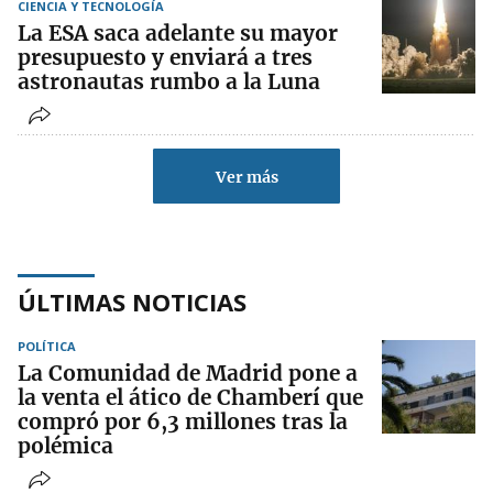
CIENCIA Y TECNOLOGÍA
La ESA saca adelante su mayor
presupuesto y enviará a tres
astronautas rumbo a la Luna
Ver más
ÚLTIMAS NOTICIAS
POLÍTICA
La Comunidad de Madrid pone a
la venta el ático de Chamberí que
compró por 6,3 millones tras la
polémica