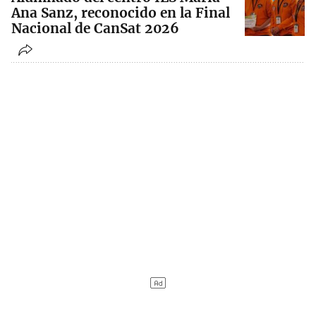
Ana Sanz, reconocido en la Final
Nacional de CanSat 2026