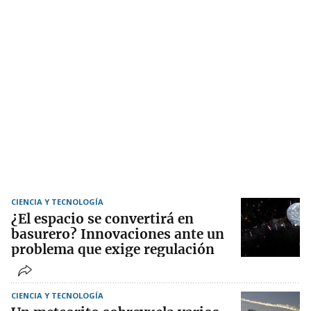
CIENCIA Y TECNOLOGÍA
¿El espacio se convertirá en
basurero? Innovaciones ante un
problema que exige regulación
CIENCIA Y TECNOLOGÍA