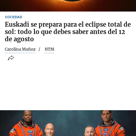
SOCIEDAD
Euskadi se prepara para el eclipse total de
sol: todo lo que debes saber antes del 12
de agosto
Carolina Muñoz
NTM