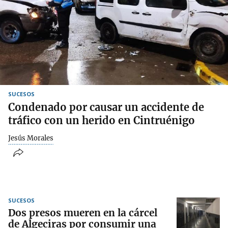
SUCESOS
Condenado por causar un accidente de
tráfico con un herido en Cintruénigo
Jesús Morales
SUCESOS
Dos presos mueren en la cárcel
de Algeciras por consumir una