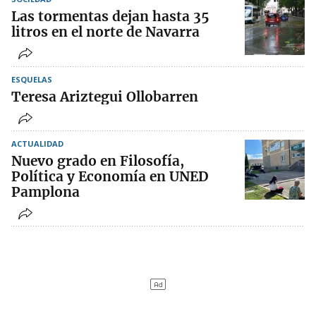
Las tormentas dejan hasta 35
litros en el norte de Navarra
ESQUELAS
Teresa Ariztegui Ollobarren
ACTUALIDAD
Nuevo grado en Filosofía,
Política y Economía en UNED
Pamplona