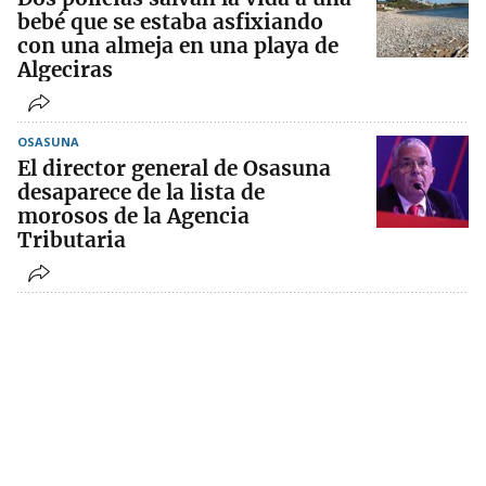
bebé que se estaba asfixiando
con una almeja en una playa de
Algeciras
OSASUNA
El director general de Osasuna
desaparece de la lista de
morosos de la Agencia
Tributaria