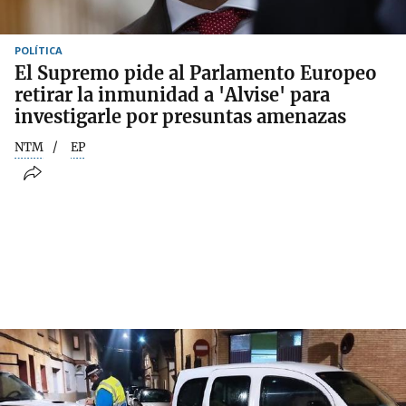
POLÍTICA
El Supremo pide al Parlamento Europeo
retirar la inmunidad a 'Alvise' para
investigarle por presuntas amenazas
NTM
EP