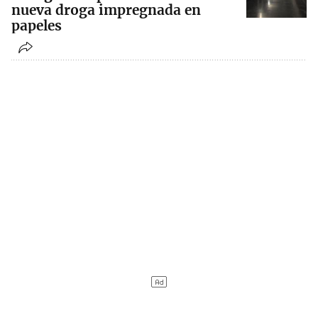
nueva droga impregnada en
papeles