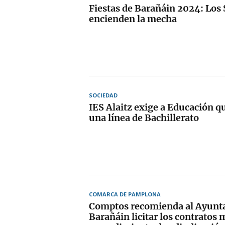
Fiestas de Barañáin 2024: Los
encienden la mecha
SOCIEDAD
IES Alaitz exige a Educación q
una línea de Bachillerato
COMARCA DE PAMPLONA
Comptos recomienda al Ayunt
Barañáin licitar los contratos 