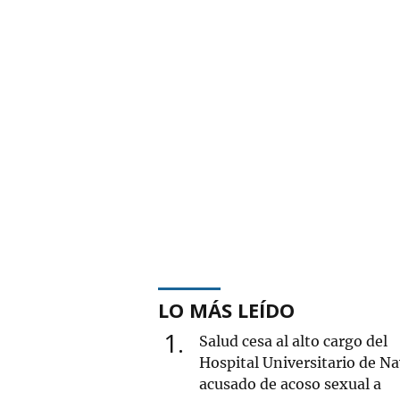
LO MÁS LEÍDO
1
Salud cesa al alto cargo del
Hospital Universitario de Na
acusado de acoso sexual a