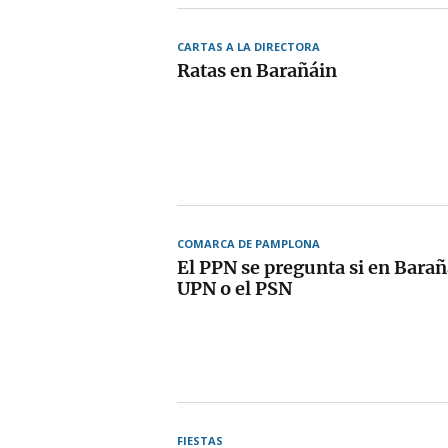
CARTAS A LA DIRECTORA
Ratas en Barañáin
COMARCA DE PAMPLONA
El PPN se pregunta si en Bara
UPN o el PSN
FIESTAS