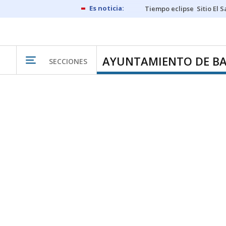
Tiempo eclipse
Sitio El 
AYUNTAMIENTO DE B
SECCIONES