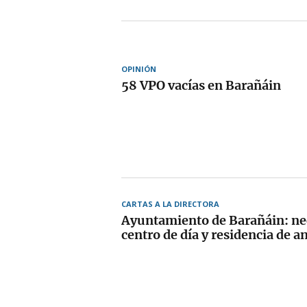
OPINIÓN
58 VPO vacías en Barañáin
CARTAS A LA DIRECTORA
Ayuntamiento de Barañáin: n
centro de día y residencia de a