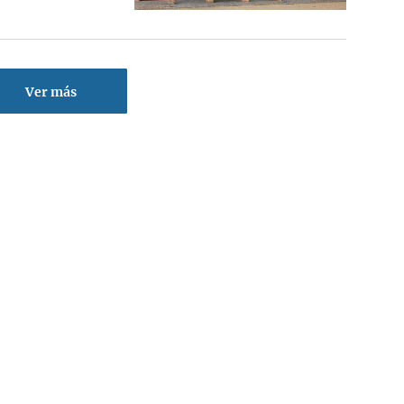
Ver más