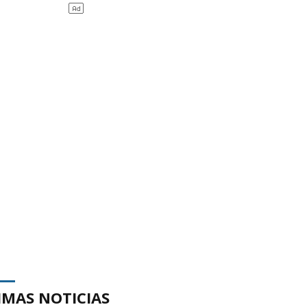
IMAS NOTICIAS