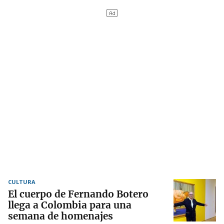
CULTURA
El cuerpo de Fernando Botero
llega a Colombia para una
semana de homenajes