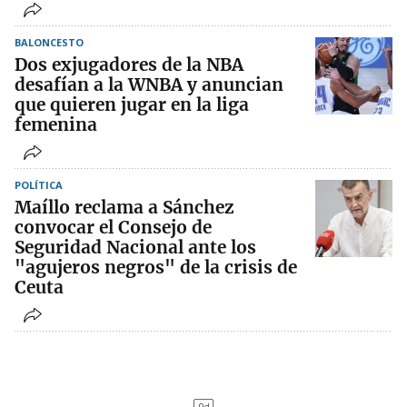
BALONCESTO
Dos exjugadores de la NBA
desafían a la WNBA y anuncian
que quieren jugar en la liga
femenina
POLÍTICA
Maíllo reclama a Sánchez
convocar el Consejo de
Seguridad Nacional ante los
"agujeros negros" de la crisis de
Ceuta