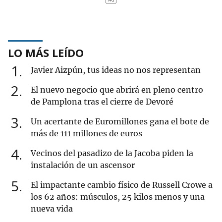
LO MÁS LEÍDO
1
Javier Aizpún, tus ideas no nos representan
2
El nuevo negocio que abrirá en pleno centro
de Pamplona tras el cierre de Devoré
3
Un acertante de Euromillones gana el bote de
más de 111 millones de euros
4
Vecinos del pasadizo de la Jacoba piden la
instalación de un ascensor
5
El impactante cambio físico de Russell Crowe a
los 62 años: músculos, 25 kilos menos y una
nueva vida