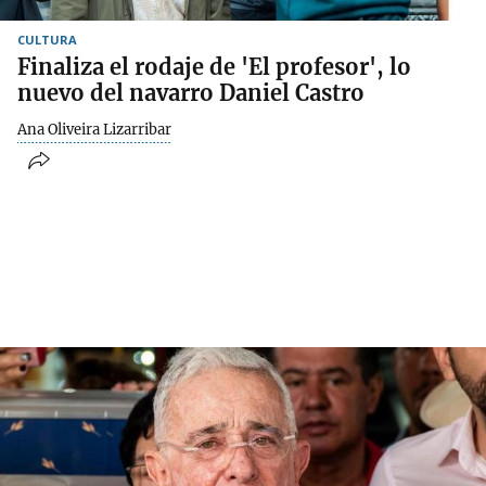
CULTURA
Finaliza el rodaje de 'El profesor', lo
nuevo del navarro Daniel Castro
Ana Oliveira Lizarribar