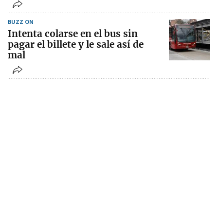
BUZZ ON
Intenta colarse en el bus sin
pagar el billete y le sale así de
mal