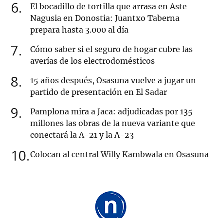
6
El bocadillo de tortilla que arrasa en Aste
Nagusia en Donostia: Juantxo Taberna
prepara hasta 3.000 al día
7
Cómo saber si el seguro de hogar cubre las
averías de los electrodomésticos
8
15 años después, Osasuna vuelve a jugar un
partido de presentación en El Sadar
9
Pamplona mira a Jaca: adjudicadas por 135
millones las obras de la nueva variante que
conectará la A-21 y la A-23
10
Colocan al central Willy Kambwala en Osasuna