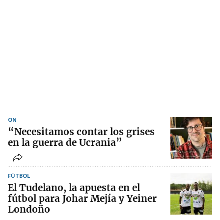
ON
“Necesitamos contar los grises
en la guerra de Ucrania”
FÚTBOL
El Tudelano, la apuesta en el
fútbol para Johar Mejía y Yeiner
Londoño