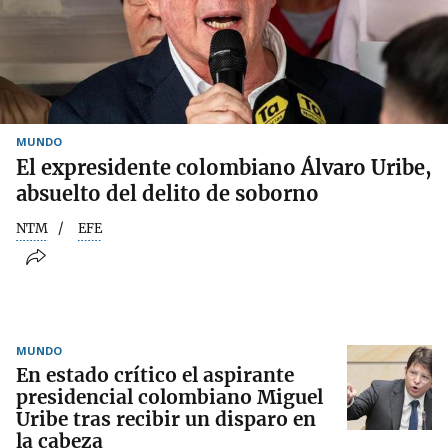
MUNDO
El expresidente colombiano Álvaro Uribe,
absuelto del delito de soborno
NTM
EFE
MUNDO
En estado crítico el aspirante
presidencial colombiano Miguel
Uribe tras recibir un disparo en
la cabeza