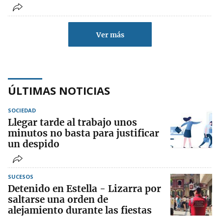
Ver más
ÚLTIMAS NOTICIAS
SOCIEDAD
Llegar tarde al trabajo unos
minutos no basta para justificar
un despido
SUCESOS
Detenido en Estella - Lizarra por
saltarse una orden de
alejamiento durante las fiestas