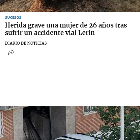
SUCESOS
Herida grave una mujer de 26 años tras
sufrir un accidente vial Lerín
DIARIO DE NOTICIAS