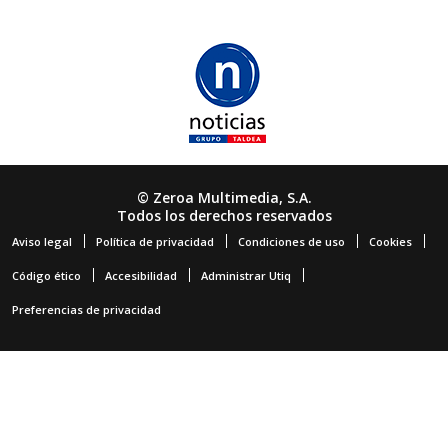
© Zeroa Multimedia, S.A.
Todos los derechos reservados
Aviso legal
Política de privacidad
Condiciones de uso
Cookies
Código ético
Accesibilidad
Administrar Utiq
Preferencias de privacidad