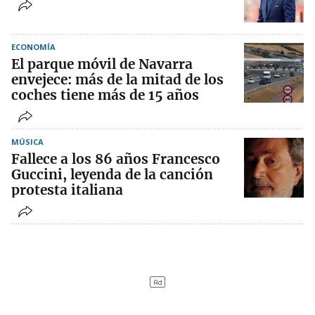
ECONOMÍA
El parque móvil de Navarra
envejece: más de la mitad de los
coches tiene más de 15 años
MÚSICA
Fallece a los 86 años Francesco
Guccini, leyenda de la canción
protesta italiana