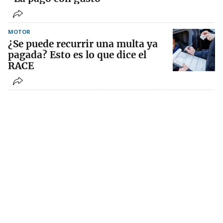
MOTOR
¿Se puede recurrir una multa ya
pagada? Esto es lo que dice el
RACE