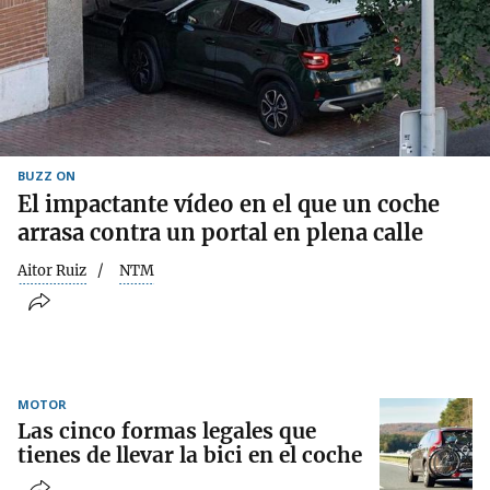
BUZZ ON
El impactante vídeo en el que un coche
arrasa contra un portal en plena calle
Aitor Ruiz
NTM
MOTOR
Las cinco formas legales que
tienes de llevar la bici en el coche