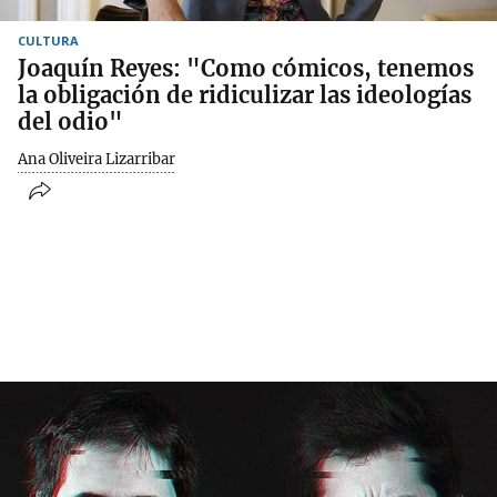
CULTURA
Joaquín Reyes: "Como cómicos, tenemos
la obligación de ridiculizar las ideologías
del odio"
Ana Oliveira Lizarribar