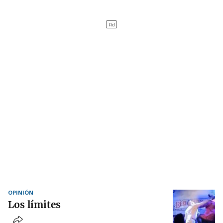
OPINIÓN
Los límites