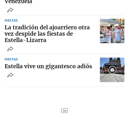
Venezuela
FIESTAS
La tradición del ajoarriero otra
vez despide las fiestas de
Estella-Lizarra
FIESTAS
Estella vive un gigantesco adiós