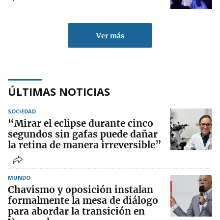
Ver más
ÚLTIMAS NOTICIAS
SOCIEDAD
“Mirar el eclipse durante cinco
segundos sin gafas puede dañar
la retina de manera irreversible”
MUNDO
Chavismo y oposición instalan
formalmente la mesa de diálogo
para abordar la transición en