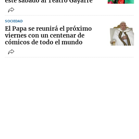
este sábado al Teatro Gayarre
SOCIEDAD
El Papa se reunirá el próximo
viernes con un centenar de
cómicos de todo el mundo