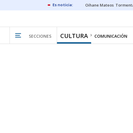
Oihane Mateos
Tormenta
CULTURA
SECCIONES
COMUNICACIÓN