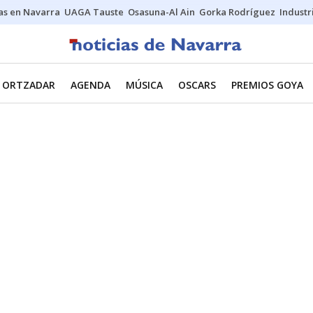
s en Navarra
UAGA Tauste
Osasuna-Al Ain
Gorka Rodríguez
Industr
ORTZADAR
AGENDA
MÚSICA
OSCARS
PREMIOS GOYA