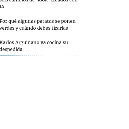
IA
Por qué algunas patatas se ponen
verdes y cuándo debes tirarlas
Karlos Arguiñano ya cocina su
despedida