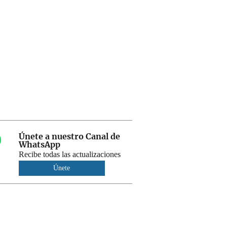
Únete a nuestro Canal de
WhatsApp
Recibe todas las actualizaciones
Únete