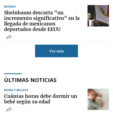
MUNDO
Sheinbaum descarta "un
incremento significativo" en la
llegada de mexicanos
deportados desde EEUU
Ver más
ÚLTIMAS NOTICIAS
MODA Y BELLEZA
Cuántas horas debe dormir un
bebé según su edad