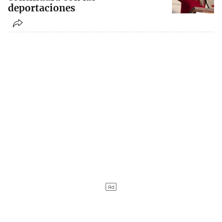
deportaciones