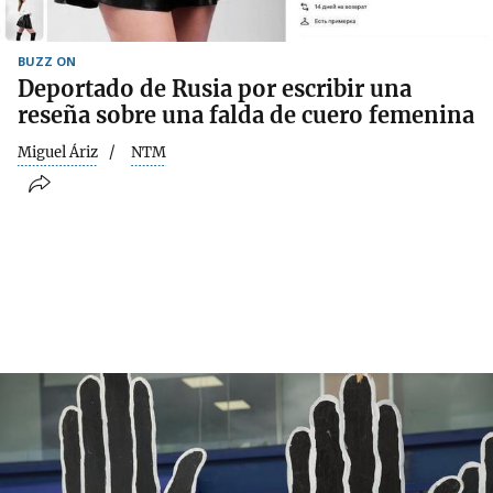
BUZZ ON
Deportado de Rusia por escribir una
reseña sobre una falda de cuero femenina
Miguel Áriz
NTM