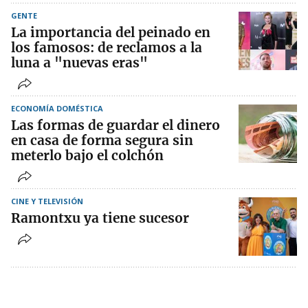
GENTE
La importancia del peinado en
los famosos: de reclamos a la
luna a "nuevas eras"
ECONOMÍA DOMÉSTICA
Las formas de guardar el dinero
en casa de forma segura sin
meterlo bajo el colchón
CINE Y TELEVISIÓN
Ramontxu ya tiene sucesor