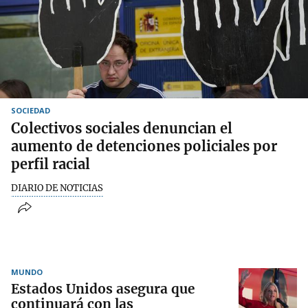
SOCIEDAD
Colectivos sociales denuncian el
aumento de detenciones policiales por
perfil racial
DIARIO DE NOTICIAS
MUNDO
Estados Unidos asegura que
continuará con las