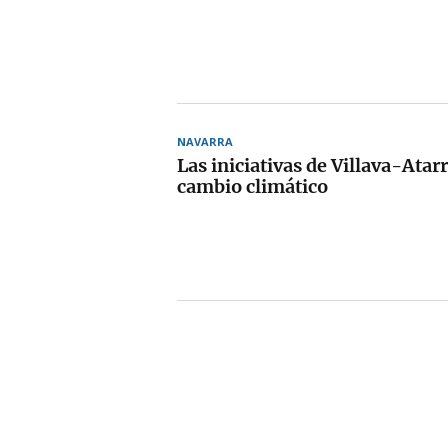
NAVARRA
Las iniciativas de Villava-Atarr
cambio climático