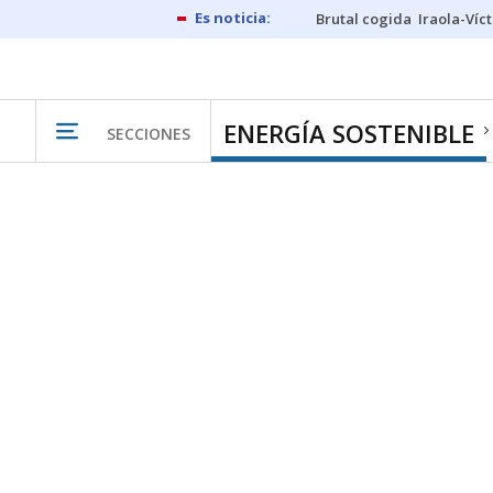
Brutal cogida
Iraola-Víc
ENERGÍA SOSTENIBLE
SECCIONES