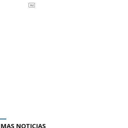
IMAS NOTICIAS