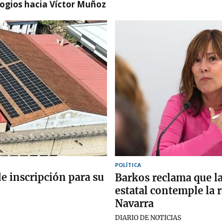
logios hacia Víctor Muñoz
POLÍTICA
e inscripción para su
Barkos reclama que la
estatal contemple la r
Navarra
DIARIO DE NOTICIAS