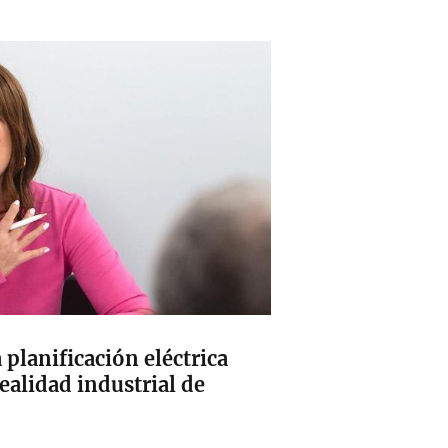
 planificación eléctrica
ealidad industrial de