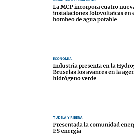
La MCP incorpora cuatro nuev
instalaciones fotovoltaicas en 
bombeo de agua potable
ECONOMÍA
Industria presenta en la Hydr
Bruselas los avances en la age
hidrógeno verde
TUDELA Y RIBERA
Presentada la comunidad ener
ES energía