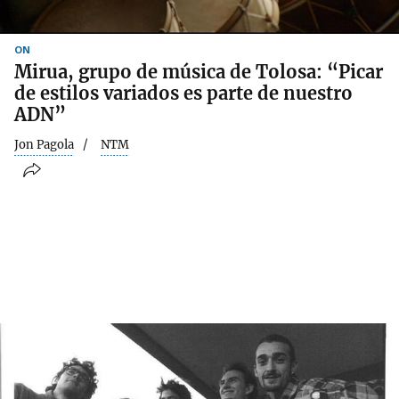
ON
Mirua, grupo de música de Tolosa: “Picar
de estilos variados es parte de nuestro
ADN”
Jon Pagola
NTM