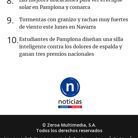
8
solar en Pamplona y comarca
9
Tormentas con granizo y rachas muy fuertes
de viento este lunes en Navarra
10
Estudiantes de Pamplona diseñan una silla
inteligente contra los dolores de espalda y
ganan tres premios nacionales
© Zeroa Multimedia, S.A.
Todos los derechos reservados