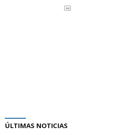
ÚLTIMAS NOTICIAS