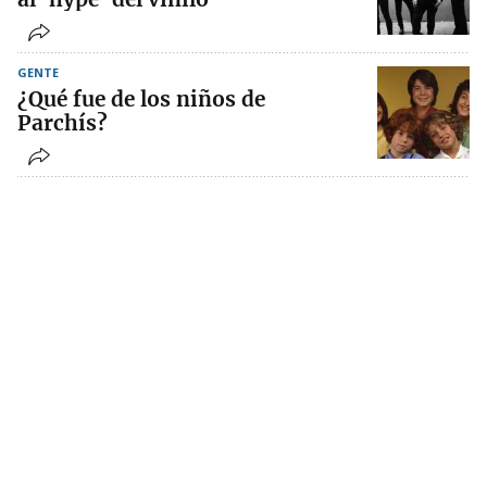
GENTE
¿Qué fue de los niños de
Parchís?