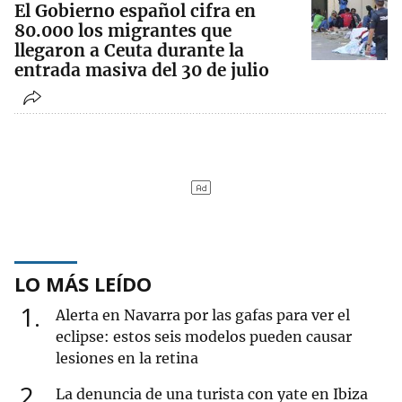
El Gobierno español cifra en
80.000 los migrantes que
llegaron a Ceuta durante la
entrada masiva del 30 de julio
LO MÁS LEÍDO
1
Alerta en Navarra por las gafas para ver el
eclipse: estos seis modelos pueden causar
lesiones en la retina
2
La denuncia de una turista con yate en Ibiza