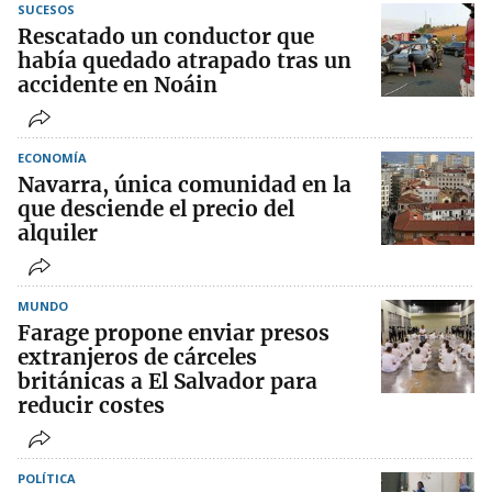
SUCESOS
Rescatado un conductor que
había quedado atrapado tras un
accidente en Noáin
ECONOMÍA
Navarra, única comunidad en la
que desciende el precio del
alquiler
MUNDO
Farage propone enviar presos
extranjeros de cárceles
británicas a El Salvador para
reducir costes
POLÍTICA