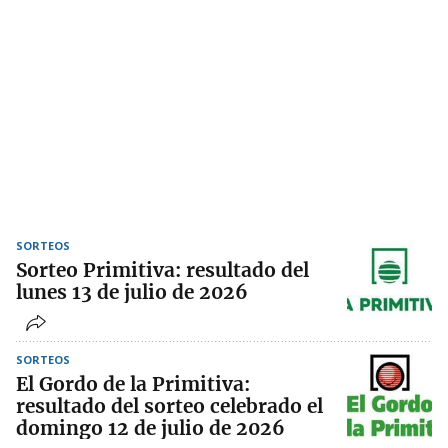
SORTEOS
Sorteo Primitiva: resultado del
lunes 13 de julio de 2026
SORTEOS
El Gordo de la Primitiva:
resultado del sorteo celebrado el
domingo 12 de julio de 2026