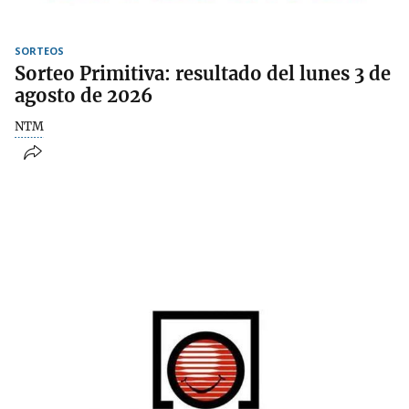
SORTEOS
Sorteo Primitiva: resultado del lunes 3 de
agosto de 2026
NTM