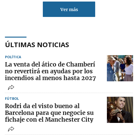
Ver más
ÚLTIMAS NOTICIAS
POLÍTICA
La venta del ático de Chamberí
no revertirá en ayudas por los
incendios al menos hasta 2027
FÚTBOL
Rodri da el visto bueno al
Barcelona para que negocie su
fichaje con el Manchester City