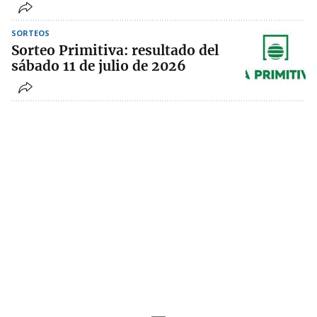
SORTEOS
Sorteo Primitiva: resultado del
sábado 11 de julio de 2026