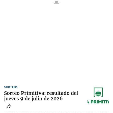
SORTEOS
Sorteo Primitiva: resultado del
jueves 9 de julio de 2026