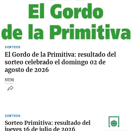
SORTEOS
El Gordo de la Primitiva: resultado del
sorteo celebrado el domingo 02 de
agosto de 2026
NTM
SORTEOS
Sorteo Primitiva: resultado del
jueves 16 de julio de 2026