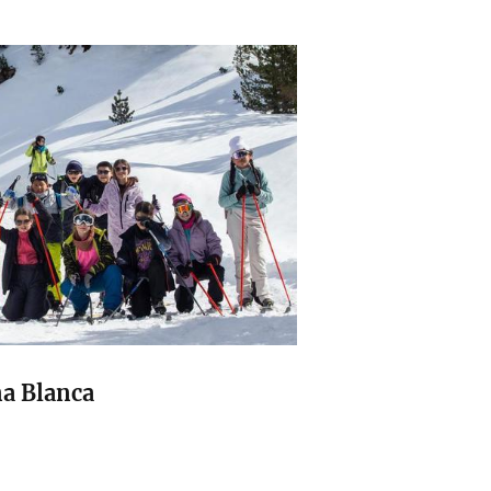
na Blanca