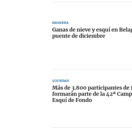
NAVARRA
Ganas de nieve y esquí en Bela
puente de diciembre
SOCIEDAD
Más de 3.800 participantes de 
formarán parte de la 42ª Camp
Esquí de Fondo