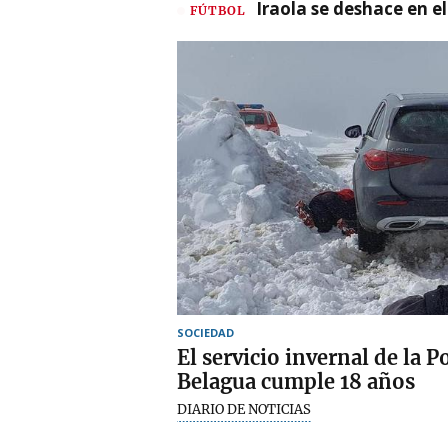
Iraola se deshace en e
FÚTBOL
SOCIEDAD
El servicio invernal de la P
Belagua cumple 18 años
DIARIO DE NOTICIAS