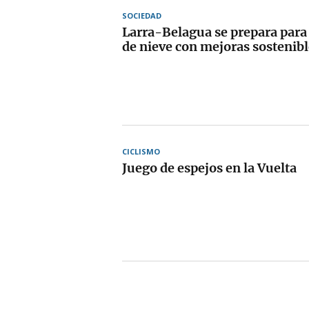
SOCIEDAD
Larra-Belagua se prepara para
de nieve con mejoras sostenible
CICLISMO
Juego de espejos en la Vuelta