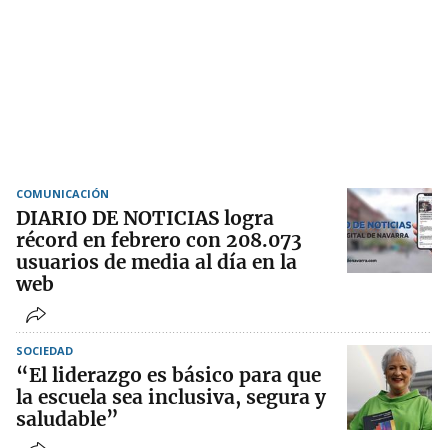
COMUNICACIÓN
DIARIO DE NOTICIAS logra
récord en febrero con 208.073
usuarios de media al día en la
web
SOCIEDAD
“El liderazgo es básico para que
la escuela sea inclusiva, segura y
saludable”