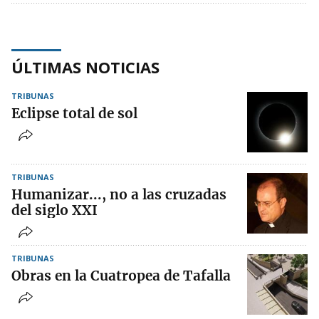
ÚLTIMAS NOTICIAS
TRIBUNAS
Eclipse total de sol
TRIBUNAS
Humanizar..., no a las cruzadas
del siglo XXI
TRIBUNAS
Obras en la Cuatropea de Tafalla