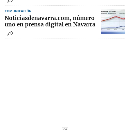
COMUNICACIÓN
Noticiasdenavarra.com, número
uno en prensa digital en Navarra