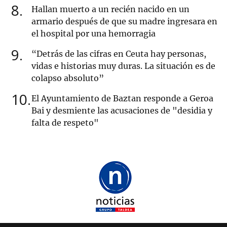
8
Hallan muerto a un recién nacido en un
armario después de que su madre ingresara en
el hospital por una hemorragia
9
“Detrás de las cifras en Ceuta hay personas,
vidas e historias muy duras. La situación es de
colapso absoluto”
10
El Ayuntamiento de Baztan responde a Geroa
Bai y desmiente las acusaciones de "desidia y
falta de respeto"