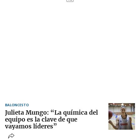
BALONCESTO
Julieta Mungo: “La química del
equipo es la clave de que
vayamos líderes”