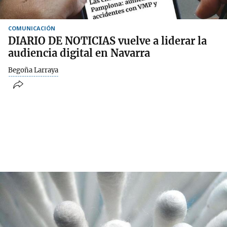
COMUNICACIÓN
DIARIO DE NOTICIAS vuelve a liderar la
audiencia digital en Navarra
Begoña Larraya