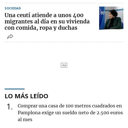
SOCIEDAD
Una ceutí atiende a unos 400
migrantes al día en su vivienda
con comida, ropa y duchas
LO MÁS LEÍDO
1
Comprar una casa de 100 metros cuadrados en
Pamplona exige un sueldo neto de 2.500 euros
al mes