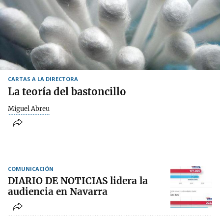
CARTAS A LA DIRECTORA
La teoría del bastoncillo
Miguel Abreu
COMUNICACIÓN
DIARIO DE NOTICIAS lidera la
audiencia en Navarra