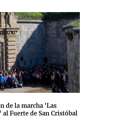
ón de la marcha 'Las
d' al Fuerte de San Cristóbal