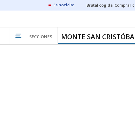
Brutal cogida
Comprar c
MONTE SAN CRISTÓBA
SECCIONES