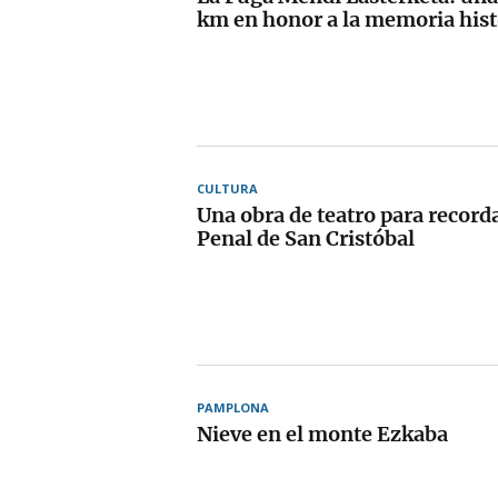
km en honor a la memoria hist
CULTURA
Una obra de teatro para recorda
Penal de San Cristóbal
PAMPLONA
Nieve en el monte Ezkaba