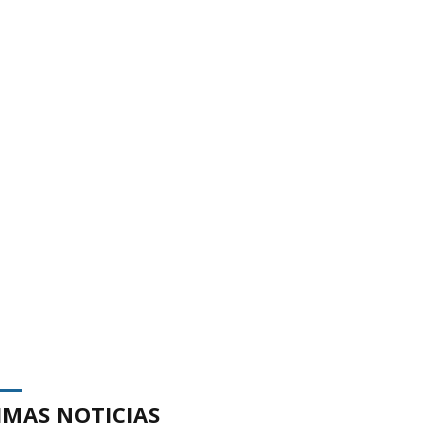
IMAS NOTICIAS