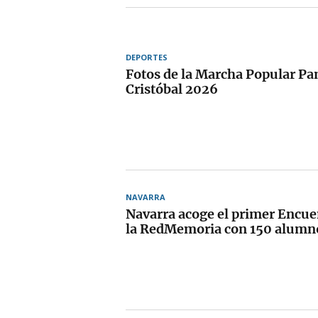
DEPORTES
Fotos de la Marcha Popular P
Cristóbal 2026
NAVARRA
Navarra acoge el primer Encue
la RedMemoria con 150 alumn