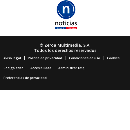
© Zeroa Multimedia, S.A.
Todos los derechos reservados
Aviso legal
Política de privacidad
Condiciones de uso
Cookies
Código ético
Accesibilidad
Administrar Utiq
Preferencias de privacidad