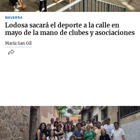
NAVARRA
Lodosa sacará el deporte a la calle en
mayo de la mano de clubes y asociaciones
María San Gil