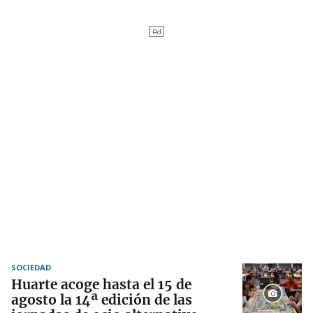
SOCIEDAD
Huarte acoge hasta el 15 de
agosto la 14ª edición de las