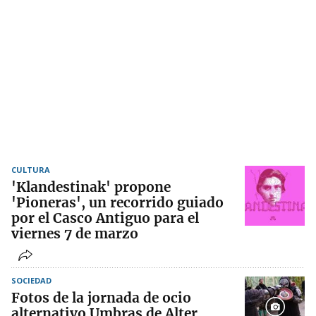
CULTURA
'Klandestinak' propone
'Pioneras', un recorrido guiado
por el Casco Antiguo para el
viernes 7 de marzo
SOCIEDAD
Fotos de la jornada de ocio
alternativo Umbras de Alter