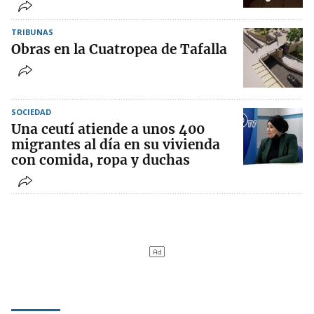
TRIBUNAS
Obras en la Cuatropea de Tafalla
SOCIEDAD
Una ceutí atiende a unos 400
migrantes al día en su vivienda
con comida, ropa y duchas