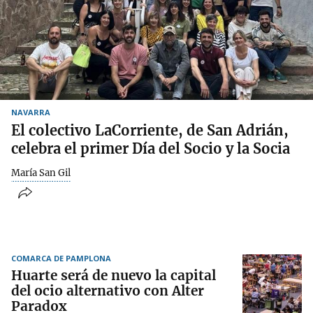
NAVARRA
El colectivo LaCorriente, de San Adrián,
celebra el primer Día del Socio y la Socia
María San Gil
COMARCA DE PAMPLONA
Huarte será de nuevo la capital
del ocio alternativo con Alter
Paradox