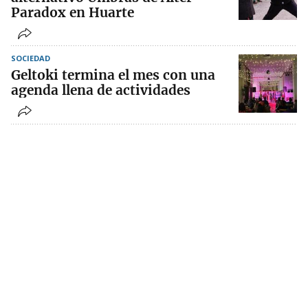
Paradox en Huarte
SOCIEDAD
Geltoki termina el mes con una
agenda llena de actividades