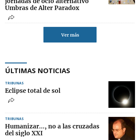
jornadas de ocio alternativo
Umbras de Alter Paradox
Ver más
ÚLTIMAS NOTICIAS
TRIBUNAS
Eclipse total de sol
TRIBUNAS
Humanizar..., no a las cruzadas
del siglo XXI