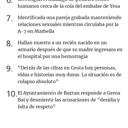
humanos cerca de la cola del embalse de Yesa
7
Identificada una pareja grabada manteniendo
relaciones sexuales mientras circulaba por la
A-7 en Marbella
8
Hallan muerto a un recién nacido en un
armario después de que su madre ingresara en
el hospital por una hemorragia
9
“Detrás de las cifras en Ceuta hay personas,
vidas e historias muy duras. La situación es de
colapso absoluto”
10
El Ayuntamiento de Baztan responde a Geroa
Bai y desmiente las acusaciones de "desidia y
falta de respeto"