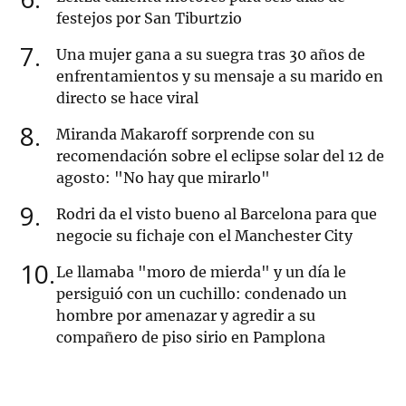
festejos por San Tiburtzio
7
Una mujer gana a su suegra tras 30 años de
enfrentamientos y su mensaje a su marido en
directo se hace viral
8
Miranda Makaroff sorprende con su
recomendación sobre el eclipse solar del 12 de
agosto: "No hay que mirarlo"
9
Rodri da el visto bueno al Barcelona para que
negocie su fichaje con el Manchester City
10
Le llamaba "moro de mierda" y un día le
persiguió con un cuchillo: condenado un
hombre por amenazar y agredir a su
compañero de piso sirio en Pamplona