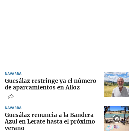
NAVARRA
Guesálaz restringe ya el número
de aparcamientos en Alloz
NAVARRA
Guesálaz renuncia a la Bandera
Azul en Lerate hasta el próximo
verano