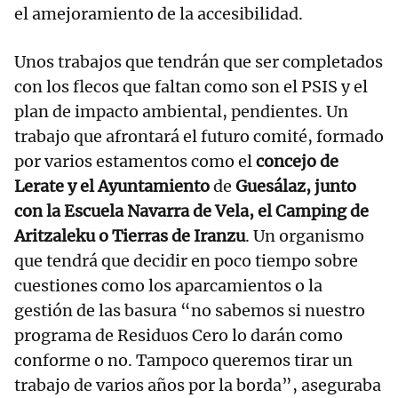
el amejoramiento de la accesibilidad.
Unos trabajos que tendrán que ser completados
con los flecos que faltan como son el PSIS y el
plan de impacto ambiental, pendientes. Un
trabajo que afrontará el futuro comité, formado
por varios estamentos como el
concejo de
Lerate y el Ayuntamiento
de
Guesálaz, junto
con la Escuela Navarra de Vela, el Camping de
Aritzaleku o Tierras de Iranzu
. Un organismo
que tendrá que decidir en poco tiempo sobre
cuestiones como los aparcamientos o la
gestión de las basura “no sabemos si nuestro
programa de Residuos Cero lo darán como
conforme o no. Tampoco queremos tirar un
trabajo de varios años por la borda”, aseguraba