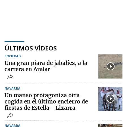
ÚLTIMOS VÍDEOS
SOCIEDAD
Una gran piara de jabalíes, a la
carrera en Aralar
NAVARRA
Un manso protagoniza otra
cogida en el último encierro de
fiestas de Estella - Lizarra
NAVARRA