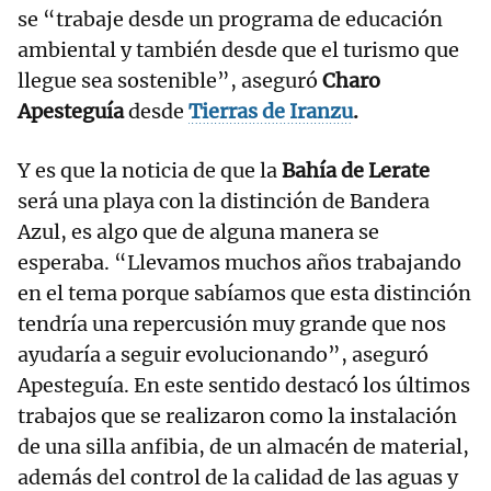
se “trabaje desde un programa de educación
ambiental y también desde que el turismo que
llegue sea sostenible”, aseguró
Charo
Apesteguía
desde
Tierras de Iranzu
.
Y es que la noticia de que la
Bahía de Lerate
será una playa con la distinción de Bandera
Azul, es algo que de alguna manera se
esperaba. “Llevamos muchos años trabajando
en el tema porque sabíamos que esta distinción
tendría una repercusión muy grande que nos
ayudaría a seguir evolucionando”, aseguró
Apesteguía. En este sentido destacó los últimos
trabajos que se realizaron como la instalación
de una silla anfibia, de un almacén de material,
además del control de la calidad de las aguas y