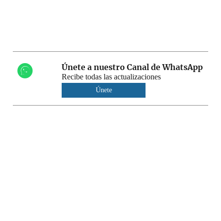
Únete a nuestro Canal de WhatsApp
Recibe todas las actualizaciones
Únete