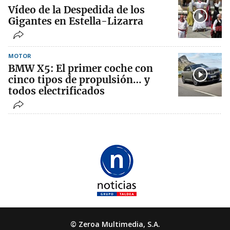
Vídeo de la Despedida de los
Gigantes en Estella-Lizarra
MOTOR
BMW X5: El primer coche con
cinco tipos de propulsión… y
todos electrificados
© Zeroa Multimedia, S.A.