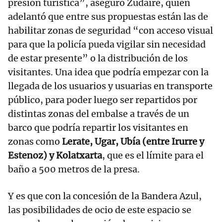
presión turística”, aseguró Zudaire, quien
adelantó que entre sus propuestas están las de
habilitar zonas de seguridad “con acceso visual
para que la policía pueda vigilar sin necesidad
de estar presente” o la distribución de los
visitantes. Una idea que podría empezar con la
llegada de los usuarios y usuarias en transporte
público, para poder luego ser repartidos por
distintas zonas del embalse a través de un
barco que podría repartir los visitantes en
zonas como
Lerate, Ugar, Ubía (entre Irurre y
Estenoz) y Kolatxarta
, que es el límite para el
baño a 500 metros de la presa.
Y es que con la concesión de la Bandera Azul,
las posibilidades de ocio de este espacio se