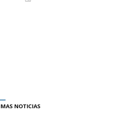
IMAS NOTICIAS