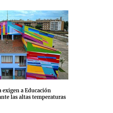
 exigen a Educación
nte las altas temperaturas