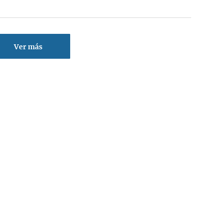
Ver más