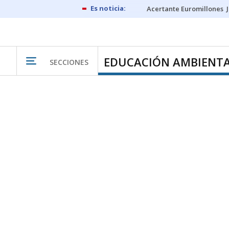
Acertante Euromillones
EDUCACIÓN AMBIENT
SECCIONES