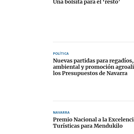
Una bolsita para el ‘resto’
POLÍTICA
Nuevas partidas para regadíos
ambiental y promoción agroal
los Presupuestos de Navarra
NAVARRA
Premio Nacional a la Excelenc
Turísticas para Mendukilo