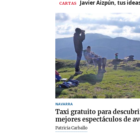
Javier Aizpún, tus ide
CARTAS
NAVARRA
Taxi gratuito para descubri
mejores espectáculos de av
Patricia Carballo