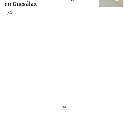
en Guesálaz