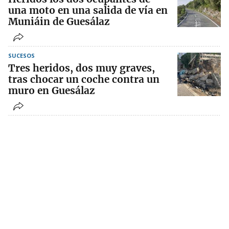
una moto en una salida de vía en
Muniáin de Guesálaz
SUCESOS
Tres heridos, dos muy graves,
tras chocar un coche contra un
muro en Guesálaz