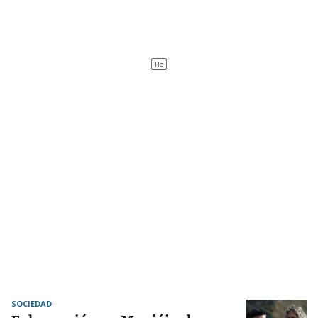
SOCIEDAD