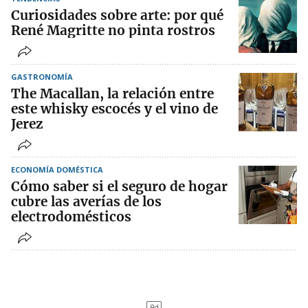
Curiosidades sobre arte: por qué
René Magritte no pinta rostros
GASTRONOMÍA
The Macallan, la relación entre
este whisky escocés y el vino de
Jerez
ECONOMÍA DOMÉSTICA
Cómo saber si el seguro de hogar
cubre las averías de los
electrodomésticos