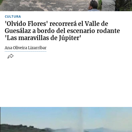
CULTURA
'Olvido Flores' recorrerá el Valle de
Guesálaz a bordo del escenario rodante
'Las maravillas de Júpiter'
Ana Oliveira Lizarribar