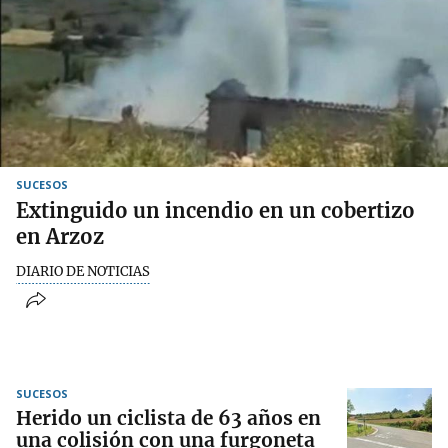
SUCESOS
Extinguido un incendio en un cobertizo
en Arzoz
DIARIO DE NOTICIAS
SUCESOS
Herido un ciclista de 63 años en
una colisión con una furgoneta