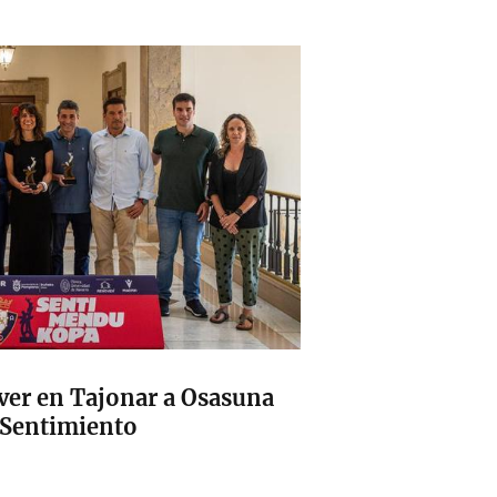
ver en Tajonar a Osasuna
 Sentimiento