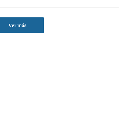
Ver más