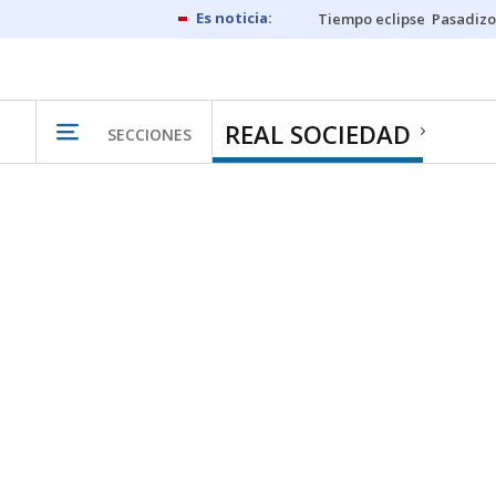
Tiempo eclipse
Pasadizo
REAL SOCIEDAD
SECCIONES