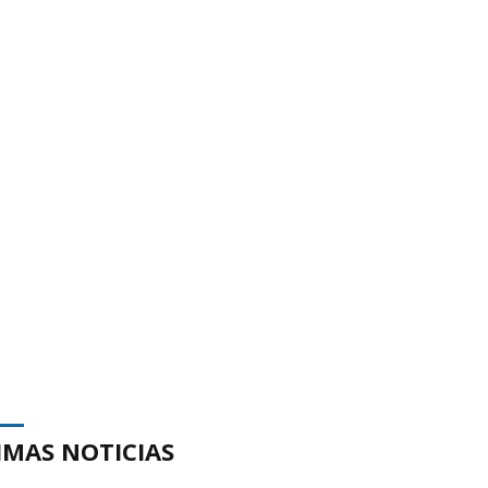
IMAS NOTICIAS