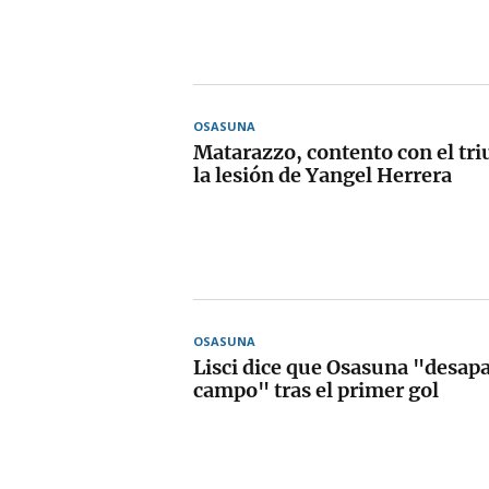
OSASUNA
Matarazzo, contento con el tr
la lesión de Yangel Herrera
OSASUNA
Lisci dice que Osasuna "desapa
campo" tras el primer gol