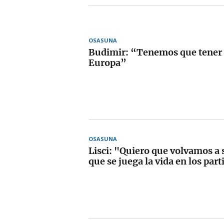
OSASUNA
Budimir: “Tenemos que tener
Europa”
OSASUNA
Lisci: "Quiero que volvamos a 
que se juega la vida en los par