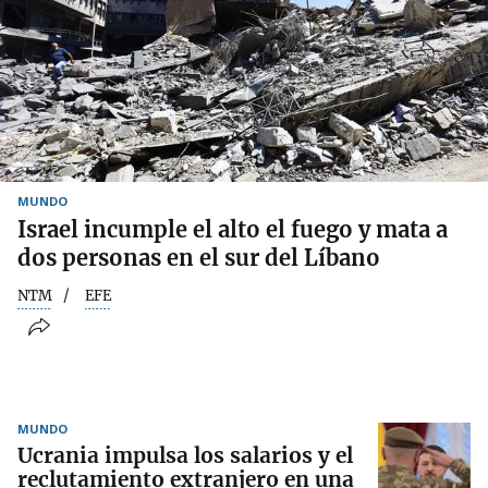
MUNDO
Israel incumple el alto el fuego y mata a
dos personas en el sur del Líbano
NTM
EFE
MUNDO
Ucrania impulsa los salarios y el
reclutamiento extranjero en una