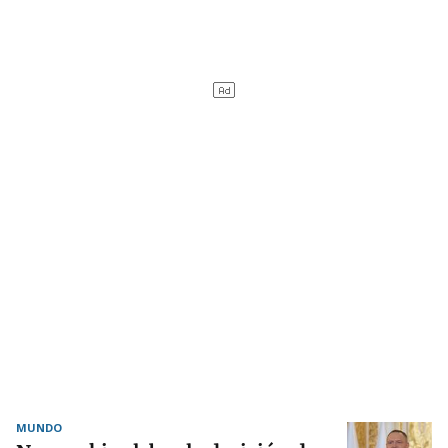
MUNDO