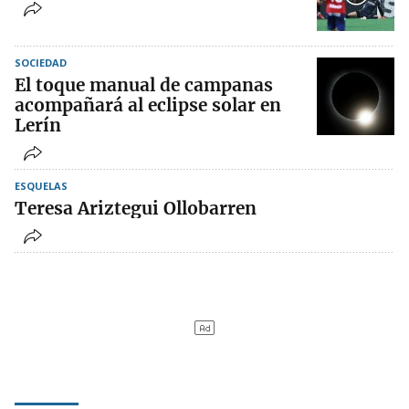
SOCIEDAD
El toque manual de campanas
acompañará al eclipse solar en
Lerín
ESQUELAS
Teresa Ariztegui Ollobarren