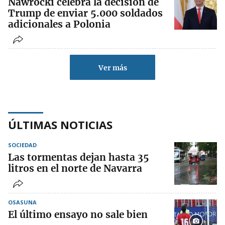
Nawrocki celebra la decisión de
Trump de enviar 5.000 soldados
adicionales a Polonia
Ver más
ÚLTIMAS NOTICIAS
SOCIEDAD
Las tormentas dejan hasta 35
litros en el norte de Navarra
OSASUNA
El último ensayo no sale bien