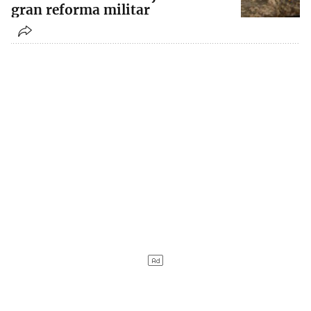
gran reforma militar