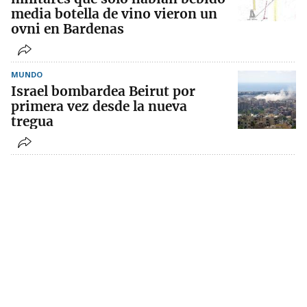
media botella de vino vieron un
ovni en Bardenas
MUNDO
Israel bombardea Beirut por
primera vez desde la nueva
tregua