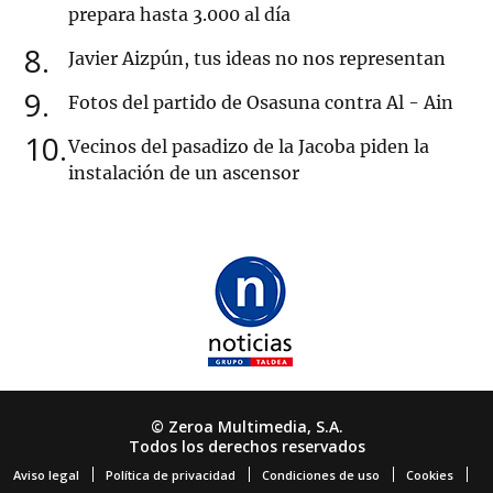
prepara hasta 3.000 al día
8
Javier Aizpún, tus ideas no nos representan
9
Fotos del partido de Osasuna contra Al - Ain
10
Vecinos del pasadizo de la Jacoba piden la
instalación de un ascensor
© Zeroa Multimedia, S.A.
Todos los derechos reservados
Aviso legal
Política de privacidad
Condiciones de uso
Cookies