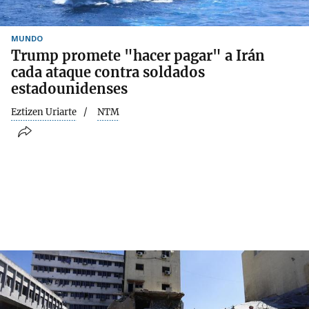
MUNDO
Trump promete "hacer pagar" a Irán
cada ataque contra soldados
estadounidenses
Eztizen Uriarte
NTM