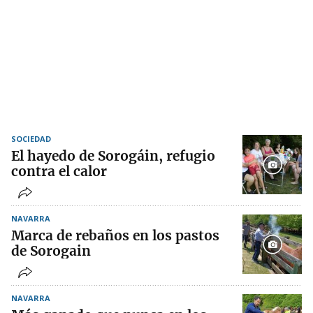
SOCIEDAD
El hayedo de Sorogáin, refugio
contra el calor
NAVARRA
Marca de rebaños en los pastos
de Sorogain
NAVARRA