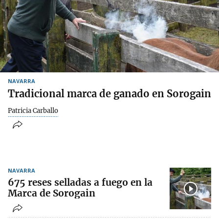
NAVARRA
Tradicional marca de ganado en Sorogain
Patricia Carballo
NAVARRA
675 reses selladas a fuego en la
Marca de Sorogain