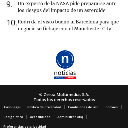
9
Un experto de la NASA pide prepararse ante
los riesgos del impacto de un asteroide
10
Rodri da el visto bueno al Barcelona para que
negocie su fichaje con el Manchester City
© Zeroa Multimedia, S.A.
Todos los derechos reservados
Aviso legal
Política de privacidad
Condiciones de uso
Cookies
Código ético
Accesibilidad
Administrar Utiq
Preferencias de privacidad