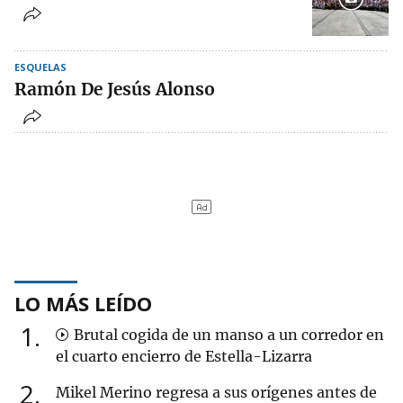
ESQUELAS
Ramón De Jesús Alonso
LO MÁS LEÍDO
1
Brutal cogida de un manso a un corredor en
el cuarto encierro de Estella-Lizarra
2
Mikel Merino regresa a sus orígenes antes de