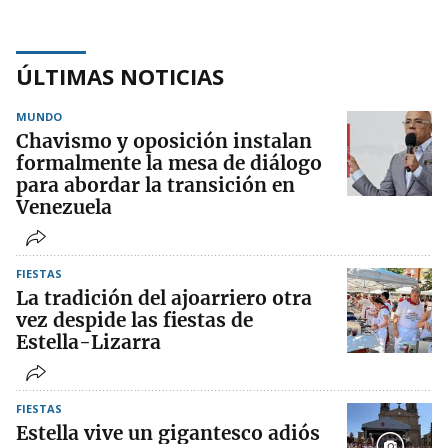
ÚLTIMAS NOTICIAS
MUNDO
Chavismo y oposición instalan
formalmente la mesa de diálogo
para abordar la transición en
Venezuela
FIESTAS
La tradición del ajoarriero otra
vez despide las fiestas de
Estella-Lizarra
FIESTAS
Estella vive un gigantesco adiós