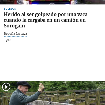
SUCESOS
Herido al ser golpeado por una vaca
cuando la cargaba en un camión en
Sorogain
Begoña Larraya