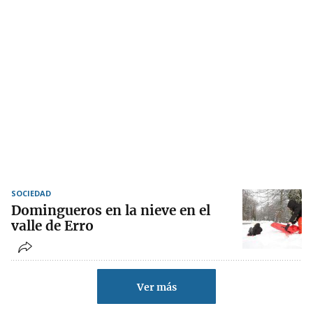
SOCIEDAD
Domingueros en la nieve en el
valle de Erro
Ver más