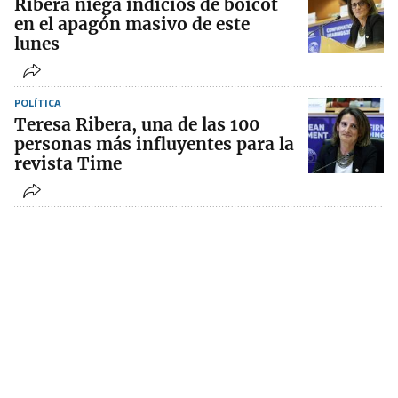
Ribera niega indicios de boicot
en el apagón masivo de este
lunes
POLÍTICA
Teresa Ribera, una de las 100
personas más influyentes para la
revista Time