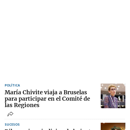
POLÍTICA
María Chivite viaja a Bruselas
para participar en el Comité de
las Regiones
SUCESOS