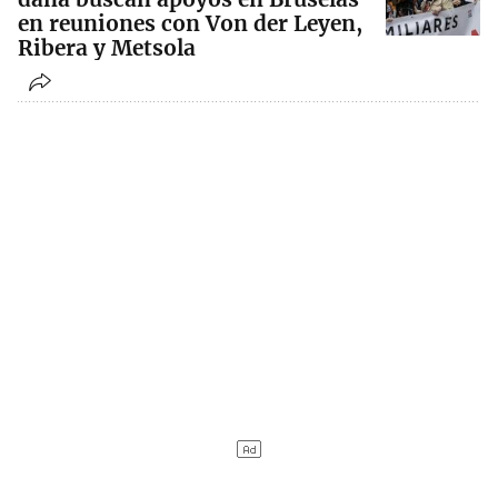
en reuniones con Von der Leyen,
Ribera y Metsola