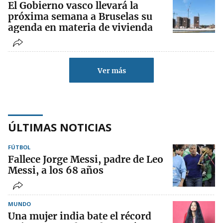
El Gobierno vasco llevará la
próxima semana a Bruselas su
agenda en materia de vivienda
Ver más
ÚLTIMAS NOTICIAS
FÚTBOL
Fallece Jorge Messi, padre de Leo
Messi, a los 68 años
MUNDO
Una mujer india bate el récord