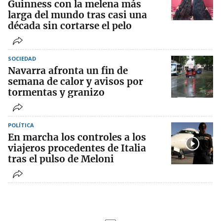
Guinness con la melena más
larga del mundo tras casi una
década sin cortarse el pelo
SOCIEDAD
Navarra afronta un fin de
semana de calor y avisos por
tormentas y granizo
POLÍTICA
En marcha los controles a los
viajeros procedentes de Italia
tras el pulso de Meloni