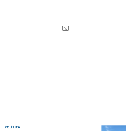
POLÍTICA