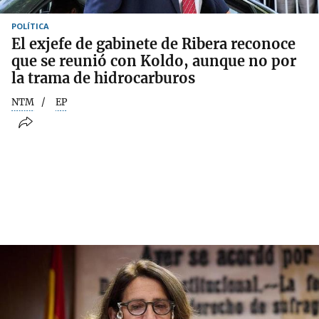
POLÍTICA
El exjefe de gabinete de Ribera reconoce
que se reunió con Koldo, aunque no por
la trama de hidrocarburos
NTM
EP