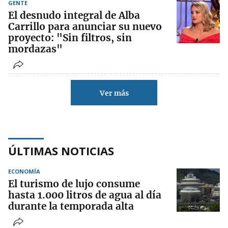
GENTE
El desnudo integral de Alba
Carrillo para anunciar su nuevo
proyecto: "Sin filtros, sin
mordazas"
Ver más
ÚLTIMAS NOTICIAS
ECONOMÍA
El turismo de lujo consume
hasta 1.000 litros de agua al día
durante la temporada alta