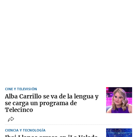
CINE Y TELEVISIÓN
Alba Carrillo se va de la lengua y
se carga un programa de
Telecinco
CIENCIA Y TECNOLOGÍA