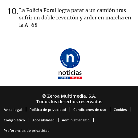
10
La Policía Foral logra parar a un camión tras
sufrir un doble reventón y arder en marcha en
la A-68
© Zeroa Multimedia, S.A.
Todos los derechos reservados
Aviso legal
Política de privacidad
Condiciones de uso
Cookies
Código ético
Accesibilidad
Administrar Utiq
Preferencias de privacidad