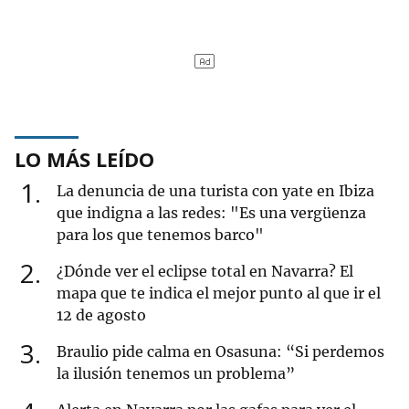
LO MÁS LEÍDO
1
La denuncia de una turista con yate en Ibiza
que indigna a las redes: "Es una vergüenza
para los que tenemos barco"
2
¿Dónde ver el eclipse total en Navarra? El
mapa que te indica el mejor punto al que ir el
12 de agosto
3
Braulio pide calma en Osasuna: “Si perdemos
la ilusión tenemos un problema”