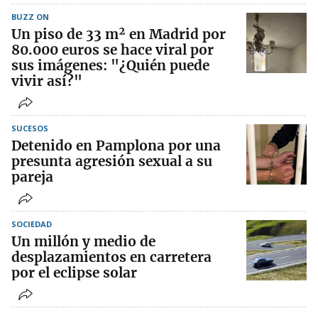
BUZZ ON
Un piso de 33 m² en Madrid por
80.000 euros se hace viral por
sus imágenes: "¿Quién puede
vivir así?"
SUCESOS
Detenido en Pamplona por una
presunta agresión sexual a su
pareja
SOCIEDAD
Un millón y medio de
desplazamientos en carretera
por el eclipse solar