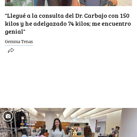
"Llegué a la consulta del Dr. Carbajo con 150
kilos y he adelgazado 74 kilos; me encuentro
genial"
Gemma Tenas