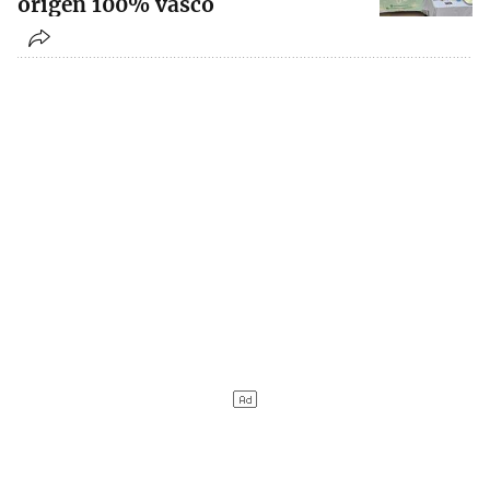
origen 100% vasco