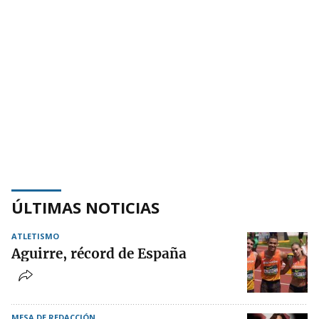
ÚLTIMAS NOTICIAS
ATLETISMO
Aguirre, récord de España
MESA DE REDACCIÓN