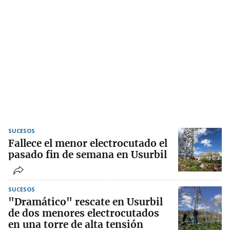
SUCESOS
Fallece el menor electrocutado el
pasado fin de semana en Usurbil
SUCESOS
"Dramático" rescate en Usurbil
de dos menores electrocutados
en una torre de alta tensión