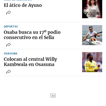
El ático de Ayuso
DEPORTES
Osaba busca su 17º podio
consecutivo en el Sella
OSASUNA
Colocan al central Willy
Kambwala en Osasuna