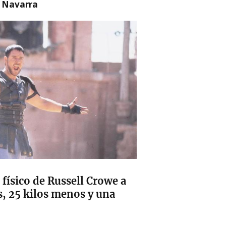
n Navarra
físico de Russell Crowe a
s, 25 kilos menos y una