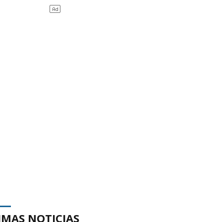
IMAS NOTICIAS