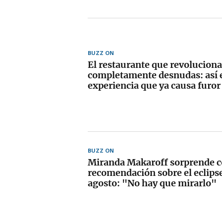
BUZZ ON
El restaurante que revoluciona
completamente desnudas: así e
experiencia que ya causa furor
BUZZ ON
Miranda Makaroff sorprende c
recomendación sobre el eclipse 
agosto: "No hay que mirarlo"