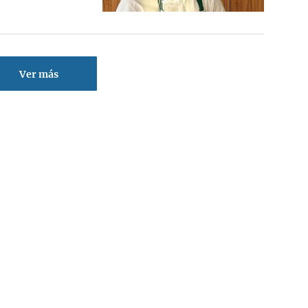
Ver más