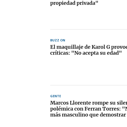
propiedad privada"
BUZZ ON
El maquillaje de Karol G provo
críticas: "No acepta su edad"
GENTE
Marcos Llorente rompe su silen
polémica con Ferran Torres: "
más masculino que demostrar 