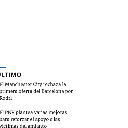
ÚLTIMO
El Manchester City rechaza la
primera oferta del Barcelona por
Rodri
El PNV plantea varias mejoras
para reforzar el apoyo a las
víctimas del amianto