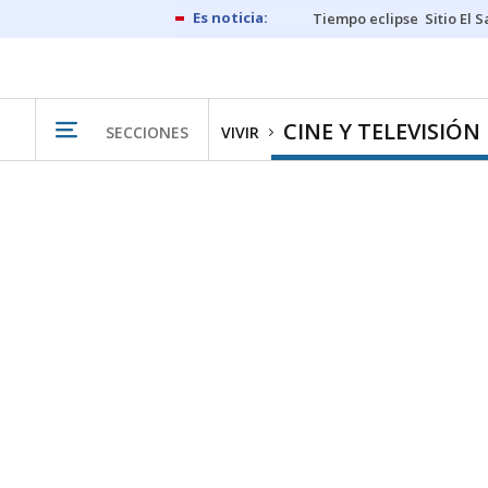
Tiempo eclipse
Sitio El 
CINE Y TELEVISIÓN
SECCIONES
VIVIR