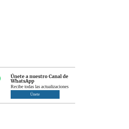
Únete a nuestro Canal de
WhatsApp
Recibe todas las actualizaciones
Únete