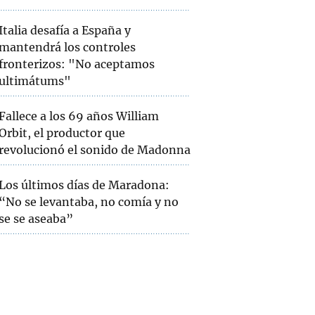
Italia desafía a España y
mantendrá los controles
fronterizos: "No aceptamos
ultimátums"
Fallece a los 69 años William
Orbit, el productor que
revolucionó el sonido de Madonna
Los últimos días de Maradona:
“No se levantaba, no comía y no
se se aseaba”