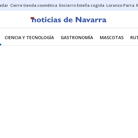
Sadar
Cierre tienda cosmética
Encierro Estella cogida
Lorenzo Parra
CIENCIA Y TECNOLOGÍA
GASTRONOMÍA
MASCOTAS
RU