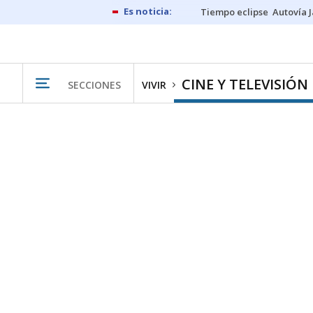
Tiempo eclipse
Autovía 
CINE Y TELEVISIÓN
SECCIONES
VIVIR