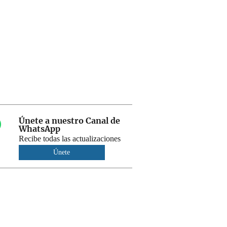
Únete a nuestro Canal de
WhatsApp
Recibe todas las actualizaciones
Únete