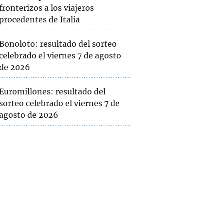
fronterizos a los viajeros
procedentes de Italia
Bonoloto: resultado del sorteo
celebrado el viernes 7 de agosto
de 2026
Euromillones: resultado del
sorteo celebrado el viernes 7 de
agosto de 2026