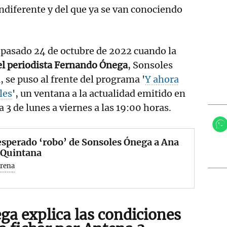
indiferente y del que ya se van conociendo
 pasado 24 de octubre de 2022 cuando la
el periodista Fernando Ónega
, Sonsoles
 se puso al frente del programa '
Y ahora
les
', un ventana a la actualidad emitido en
 3 de lunes a viernes a las 19:00 horas.
esperado ‘robo’ de Sonsoles Ónega a Ana
 Quintana
Arena
ga explica las condiciones