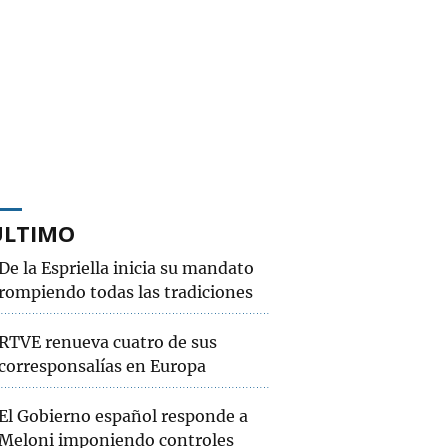
ÚLTIMO
De la Espriella inicia su mandato
rompiendo todas las tradiciones
RTVE renueva cuatro de sus
corresponsalías en Europa
El Gobierno español responde a
Meloni imponiendo controles