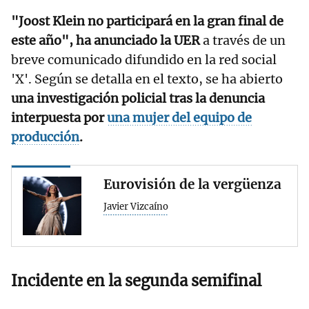
"Joost Klein no participará en la gran final de
este año", ha anunciado la UER
a través de un
breve comunicado difundido en la red social
'X'. Según se detalla en el texto, se ha abierto
una investigación policial tras la denuncia
interpuesta por
una mujer del equipo de
producción
.
Eurovisión de la vergüenza
Javier Vizcaíno
Incidente en la segunda semifinal