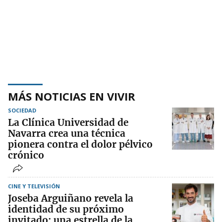
MÁS NOTICIAS EN VIVIR
SOCIEDAD
La Clínica Universidad de
Navarra crea una técnica
pionera contra el dolor pélvico
crónico
CINE Y TELEVISIÓN
Joseba Arguiñano revela la
identidad de su próximo
invitado: una estrella de la