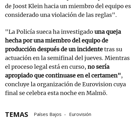
de Joost Klein hacia un miembro del equipo es
considerado una violación de las reglas".
"La Policía sueca ha investigado
una queja
hecha por una miembro del equipo de
producción después de un incidente
tras su
actuación en la semifinal del jueves. Mientras
el proceso legal está en curso,
no sería
apropiado que continuase en el certamen"
,
concluye la organización de Eurovision cuya
final se celebra esta noche en Malmö.
TEMAS
Países Bajos
Eurovisión