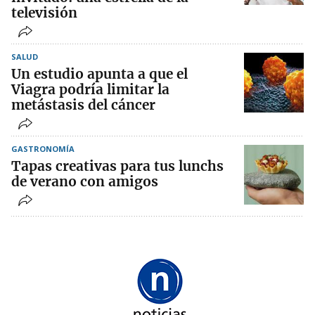
televisión
SALUD
Un estudio apunta a que el
Viagra podría limitar la
metástasis del cáncer
GASTRONOMÍA
Tapas creativas para tus lunchs
de verano con amigos