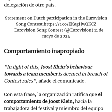
delegación de otro país.
Statement on Dutch participation in the Eurovision
Song Contest.
https://t.co/EKagHwQKCZ
— Eurovision Song Contest (@Eurovision)
11 de
mayo de 2024
Comportamiento inapropiado
"In light of this,
Joost Klein’s behaviour
towards a team member
is deemed in breach of
Contest rules", a
ñade el comunicado.
Con esta frase, la organización ratifica que
el
comportamiento de Joost Klein,
hacia la
trabajadora del festival y miembro del equipo