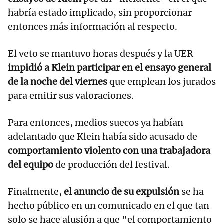
habría estado implicado, sin proporcionar
entonces más información al respecto.
El veto se mantuvo horas después y la UER
impidió a Klein participar en el ensayo general
de la noche del viernes
que emplean los jurados
para emitir sus valoraciones.
Para entonces, medios suecos ya habían
adelantado que Klein había sido acusado de
comportamiento violento con una trabajadora
del equipo
de producción del festival.
Finalmente,
el anuncio de su expulsión
se ha
hecho público en un comunicado en el que tan
solo se hace alusión a que "el comportamiento