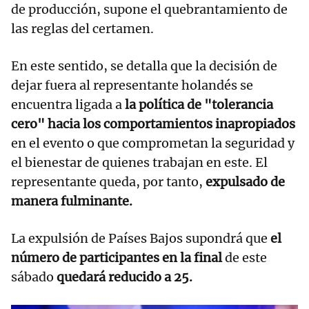
de producción, supone el quebrantamiento de
las reglas del certamen.
En este sentido, se detalla que la decisión de
dejar fuera al representante holandés se
encuentra ligada a
la política de "tolerancia
cero" hacia los comportamientos inapropiados
en el evento o que comprometan la seguridad y
el bienestar de quienes trabajan en este. El
representante queda, por tanto,
expulsado de
manera fulminante.
La expulsión de Países Bajos supondrá que
el
número de participantes en la final
de este
sábado
quedará reducido a 25.