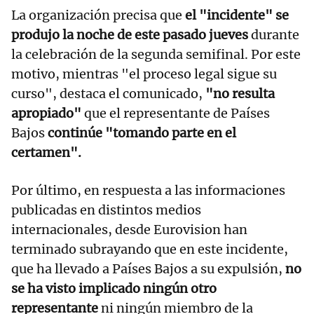
La organización precisa que
el "incidente" se
produjo la noche de este pasado jueves
durante
la celebración de
la segunda semifinal. Por este
motivo, mientras "el proceso legal sigue su
curso", destaca el comunicado,
"no resulta
apropiado"
que el representante de Países
Bajos
continúe "tomando parte en el
certamen".
Por último, en respuesta a las informaciones
publicadas en distintos medios
internacionales, desde Eurovision han
terminado subrayando que en este incidente,
que ha llevado a Países Bajos a su expulsión,
no
se ha visto implicado ningún otro
representante
ni ningún miembro de la