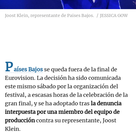
Joost Klein, representante de Paises Bajos.
JESSICA GOW
P
aíses Bajos
se queda fuera de la final de
Eurovision. La decisión ha sido comunicada
este mismo sábado por la organización del
festival, a escasas horas de la celebración de la
gran final, y se ha adoptado tras
la denuncia
interpuesta por una miembro del equipo de
producción
contra su representante, Joost
Klein.