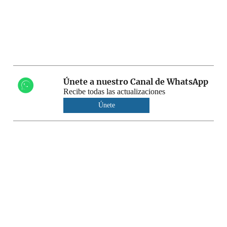
Únete a nuestro Canal de WhatsApp
Recibe todas las actualizaciones
Únete