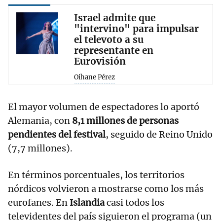
Israel admite que
"intervino" para impulsar
el televoto a su
representante en
Eurovisión
Oihane Pérez
El mayor volumen de espectadores lo aportó
Alemania, con
8,1 millones de personas
pendientes del festival
, seguido de Reino Unido
(7,7 millones).
En términos porcentuales, los territorios
nórdicos volvieron a mostrarse como los más
eurofanes. En
Islandia
casi todos los
televidentes del país siguieron el programa (un