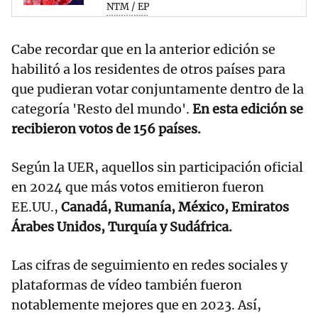
NTM / EP
Cabe recordar que en la anterior edición se
habilitó a los residentes de otros países para
que pudieran votar conjuntamente dentro de la
categoría 'Resto del mundo'.
En esta edición se
recibieron votos de 156 países.
Según la UER, aquellos sin participación oficial
en 2024 que más votos emitieron fueron
EE.UU.,
Canadá, Rumanía, México, Emiratos
Árabes Unidos, Turquía y Sudáfrica.
Las cifras de seguimiento en redes sociales y
plataformas de vídeo también fueron
notablemente mejores que en 2023. Así,