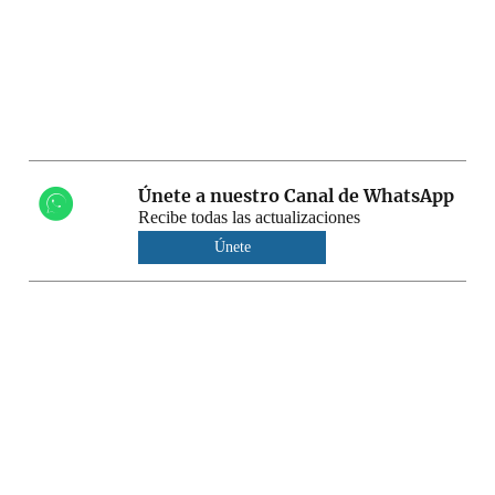
Únete a nuestro Canal de WhatsApp
Recibe todas las actualizaciones
Únete