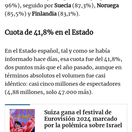
96%), seguido por
Suecia
(87,3%),
Noruega
(85,5%) y
Finlandia
(83,1%).
Cuota de 41,8% en el Estado
En el Estado español, tal y como se había
informado hace días, esa cuota fue del 41,8%,
dos puntos más que el año pasado, aunque en
términos absolutos el volumen fue casi
idéntico: casi cinco millones de espectadores
(4,88 millones, solo 47.000 más).
Suiza gana el festival de
Eurovisión 2024 marcado
por la polémica sobre Israel