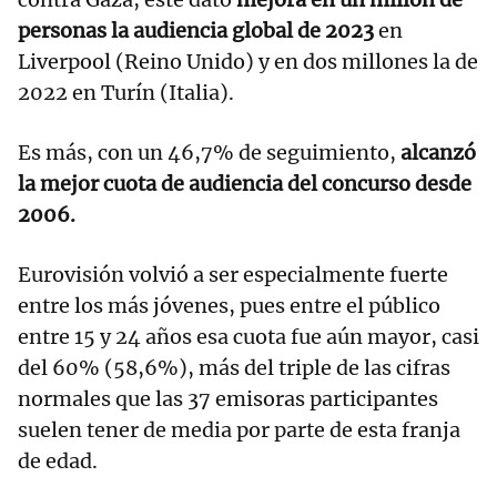
personas la audiencia global de 2023
en
Liverpool (Reino Unido) y en dos millones la de
2022 en Turín (Italia).
Es más, con un 46,7% de seguimiento,
alcanzó
la mejor cuota de audiencia del concurso desde
2006.
Eurovisión volvió a ser especialmente fuerte
entre los más jóvenes, pues entre el público
entre 15 y 24 años esa cuota fue aún mayor, casi
del 60% (58,6%), más del triple de las cifras
normales que las 37 emisoras participantes
suelen tener de media por parte de esta franja
de edad.