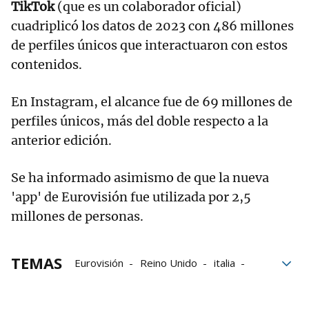
TikTok
(que es un colaborador oficial)
cuadriplicó los datos de 2023 con 486 millones
de perfiles únicos que interactuaron con estos
contenidos.
En Instagram, el alcance fue de 69 millones de
perfiles únicos, más del doble respecto a la
anterior edición.
Se ha informado asimismo de que la nueva
'app' de Eurovisión fue utilizada por 2,5
millones de personas.
TEMAS
Eurovisión
Reino Unido
italia
Festival de Eurovisión
Eurovisión 2024