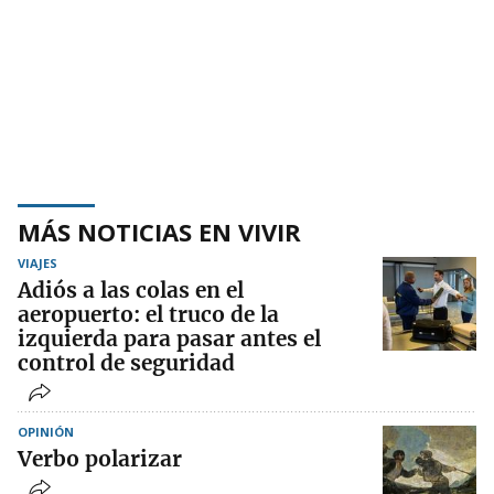
MÁS NOTICIAS EN VIVIR
VIAJES
Adiós a las colas en el
aeropuerto: el truco de la
izquierda para pasar antes el
control de seguridad
OPINIÓN
Verbo polarizar