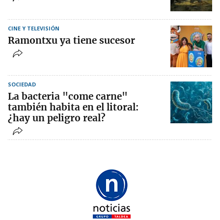
CINE Y TELEVISIÓN
Ramontxu ya tiene sucesor
SOCIEDAD
La bacteria "come carne"
también habita en el litoral:
¿hay un peligro real?