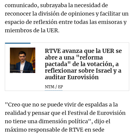
comunicado, subrayaba la necesidad de
reconocer la división de opiniones y facilitar un
espacio de reflexión entre todas las emisoras y
miembros de la UER.
RTVE avanza que la UER se
abre a una "reforma
pactada" de la votación, a
reflexionar sobre Israel y a
auditar Eurovisión
NTM / EP
"Creo que no se puede vivir de espaldas a la
realidad y pensar que el Festival de Eurovisión
no tiene una dimensión política", dijo el
máximo responsable de RTVE en sede