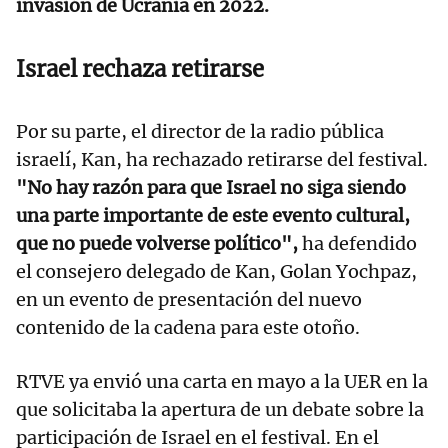
invasión de Ucrania en 2022.
Israel rechaza retirarse
Por su parte, el director de la radio pública
israelí, Kan, ha rechazado retirarse del festival.
"No hay razón para que Israel no siga siendo
una parte importante de este evento cultural,
que no puede volverse político",
ha defendido
el consejero delegado de Kan, Golan Yochpaz,
en un evento de presentación del nuevo
contenido de la cadena para este otoño.
RTVE ya envió una carta en mayo a la UER en la
que solicitaba la apertura de un debate sobre la
participación de Israel en el festival. En el