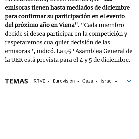
emisoras tienen hasta mediados de diciembre
para confirmar su participación en el evento
del próximo año en Viena".
"Cada miembro
decide si desea participar en la competición y
respetaremos cualquier decisión de las
emisoras", indicó. La 95ª Asamblea General de
la UER está prevista para el 4 y 5 de diciembre.
TEMAS
RTVE
Eurovisión
Gaza
Israel
Genocidio