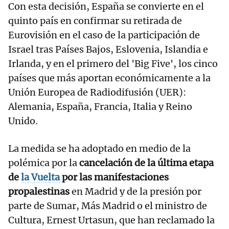
Con esta decisión, España se convierte en el
quinto país en confirmar su retirada de
Eurovisión en el caso de la participación de
Israel tras Países Bajos, Eslovenia, Islandia e
Irlanda, y en el primero del 'Big Five', los cinco
países que más aportan económicamente a la
Unión Europea de Radiodifusión (UER):
Alemania, España, Francia, Italia y Reino
Unido.
La medida se ha adoptado en medio de la
polémica por la
cancelación de la última etapa
de
la Vuelta
por las manifestaciones
propalestinas
en Madrid y de la presión por
parte de Sumar, Más Madrid o el ministro de
Cultura, Ernest Urtasun, que han reclamado la