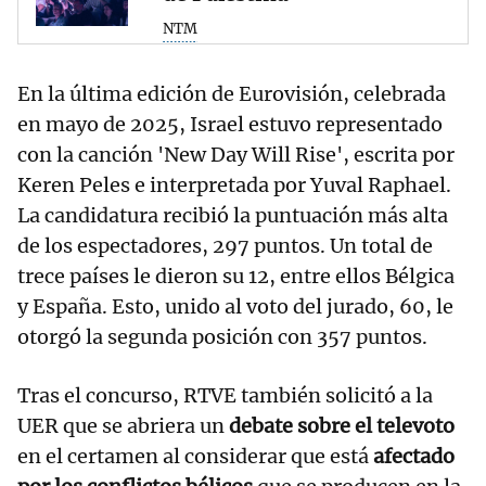
NTM
En la última edición de Eurovisión, celebrada
en mayo de 2025, Israel estuvo representado
con la canción 'New Day Will Rise', escrita por
Keren Peles e interpretada por Yuval Raphael.
La candidatura recibió la puntuación más alta
de los espectadores, 297 puntos. Un total de
trece países le dieron su 12, entre ellos Bélgica
y España. Esto, unido al voto del jurado, 60, le
otorgó la segunda posición con 357 puntos.
Tras el concurso, RTVE también solicitó a la
UER que se abriera un
debate sobre el televoto
en el certamen al considerar que está
afectado