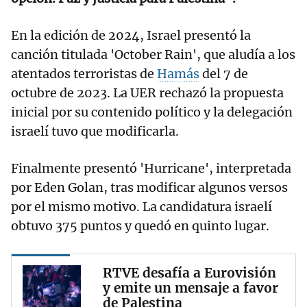
En la edición de 2024, Israel presentó la
canción titulada 'October Rain', que aludía a los
atentados terroristas de
Hamás
del 7 de
octubre de 2023. La UER rechazó la propuesta
inicial por su contenido político y la delegación
israelí tuvo que modificarla.
Finalmente presentó 'Hurricane', interpretada
por Eden Golan, tras modificar algunos versos
por el mismo motivo. La candidatura israelí
obtuvo 375 puntos y quedó en quinto lugar.
RTVE desafía a Eurovisión
y emite un mensaje a favor
de Palestina