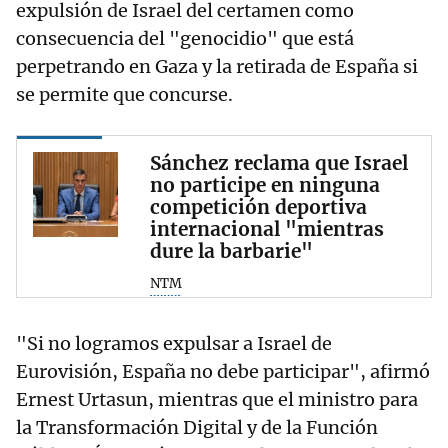
expulsión de Israel del certamen como
consecuencia del "genocidio" que está
perpetrando en Gaza y la retirada de España si
se permite que concurse.
Sánchez reclama que Israel
no participe en ninguna
competición deportiva
internacional "mientras
dure la barbarie"
NTM
"Si no logramos expulsar a Israel de
Eurovisión, España no debe participar", afirmó
Ernest Urtasun, mientras que el ministro para
la Transformación Digital y de la Función