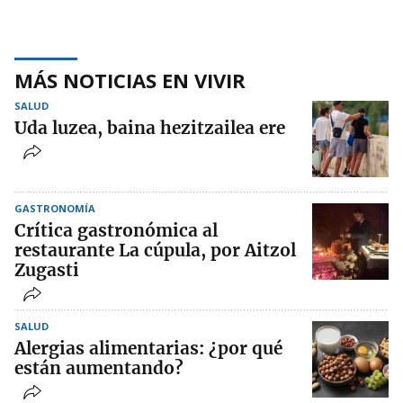
MÁS NOTICIAS EN VIVIR
SALUD
Uda luzea, baina hezitzailea ere
GASTRONOMÍA
Crítica gastronómica al
restaurante La cúpula, por Aitzol
Zugasti
SALUD
Alergias alimentarias: ¿por qué
están aumentando?