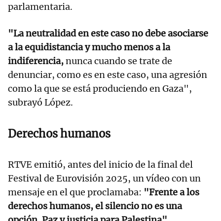
parlamentaria.
"La neutralidad en este caso no debe asociarse
a la equidistancia y mucho menos a la
indiferencia,
nunca cuando se trate de
denunciar, como es en este caso, una agresión
como la que se está produciendo en Gaza",
subrayó López.
Derechos humanos
RTVE emitió, antes del inicio de la final del
Festival de Eurovisión 2025, un vídeo con un
mensaje en el que proclamaba:
"Frente a los
derechos humanos, el silencio no es una
opción. Paz y justicia para Palestina".