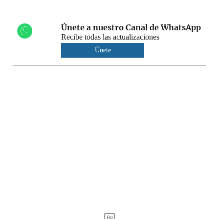
Únete a nuestro Canal de WhatsApp
Recibe todas las actualizaciones
Únete