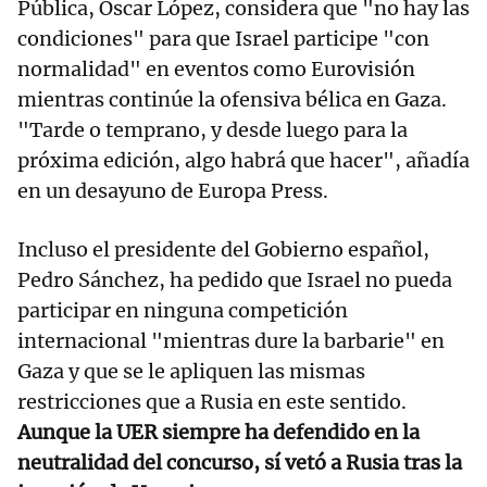
Pública, Óscar López, considera que "no hay las
condiciones" para que Israel participe "con
normalidad" en eventos como Eurovisión
mientras continúe la ofensiva bélica en Gaza.
"Tarde o temprano, y desde luego para la
próxima edición, algo habrá que hacer", añadía
en un desayuno de Europa Press.
Incluso el presidente del Gobierno español,
Pedro Sánchez, ha pedido que Israel no pueda
participar en ninguna competición
internacional "mientras dure la barbarie" en
Gaza y que se le apliquen las mismas
restricciones que a Rusia en este sentido.
Aunque la UER siempre ha defendido en la
neutralidad del concurso, sí vetó a Rusia tras la