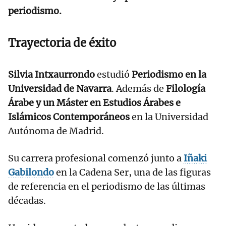
periodismo.
Trayectoria de éxito
Silvia Intxaurrondo
estudió
Periodismo en la
Universidad de Navarra
. Además de
Filología
Árabe y un
Máster en Estudios Árabes e
Islámicos Contemporáneos
en la Universidad
Autónoma de Madrid.
Su carrera profesional comenzó junto a
Iñaki
Gabilondo
en la Cadena Ser, una de las figuras
de referencia en el periodismo de las últimas
décadas.