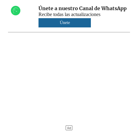
Únete a nuestro Canal de WhatsApp
Recibe todas las actualizaciones
Únete