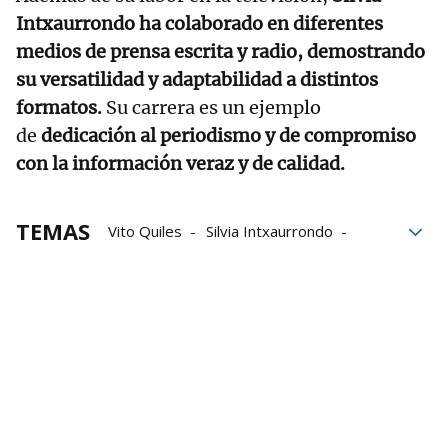
Intxaurrondo ha colaborado en diferentes
medios de prensa escrita y radio, demostrando
su versatilidad y adaptabilidad a distintos
formatos.
Su carrera es un ejemplo
de
dedicación al periodismo y de compromiso
con la información veraz y de calidad.
TEMAS
Vito Quiles
Silvia Intxaurrondo
La hora de La 1