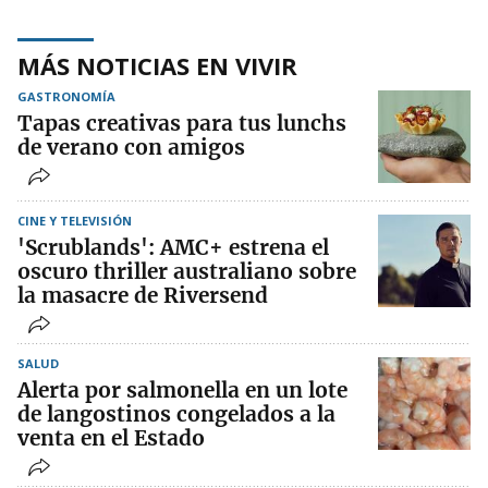
MÁS NOTICIAS EN VIVIR
GASTRONOMÍA
Tapas creativas para tus lunchs
de verano con amigos
CINE Y TELEVISIÓN
'Scrublands': AMC+ estrena el
oscuro thriller australiano sobre
la masacre de Riversend
SALUD
Alerta por salmonella en un lote
de langostinos congelados a la
venta en el Estado