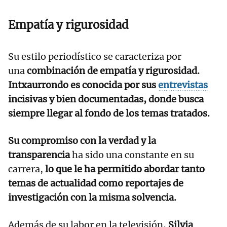
Empatía y rigurosidad
Su estilo periodístico se caracteriza por
una
combinación de empatía y rigurosidad.
Intxaurrondo es conocida por sus
entrevistas
incisivas y bien documentadas, donde busca
siempre llegar al fondo de los temas tratados.
Su compromiso con la verdad y la
transparencia
ha sido una constante en su
carrera,
lo que le ha permitido abordar tanto
temas de actualidad como reportajes de
investigación con la misma solvencia.
Además de su labor en la televisión,
Silvia