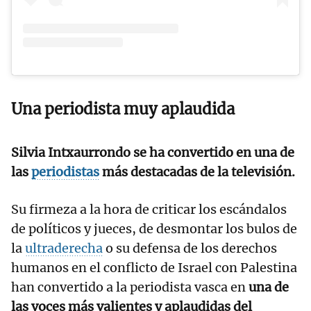
Una periodista muy aplaudida
Silvia Intxaurrondo
se ha convertido en una de
las
periodistas
más destacadas de la televisión.
Su firmeza a la hora de criticar los escándalos
de políticos y jueces, de desmontar los bulos de
la
ultraderecha
o su defensa de los derechos
humanos en el conflicto de Israel con Palestina
han convertido a la periodista vasca en
una de
las voces más valientes y aplaudidas del