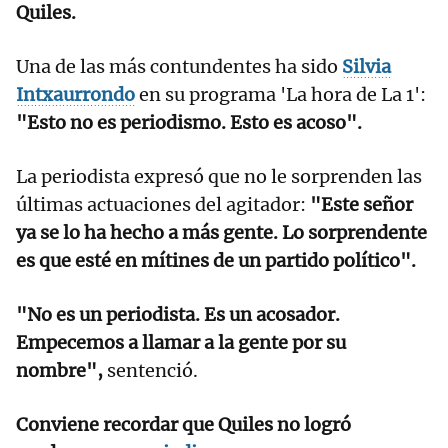
Quiles.
Una de las más contundentes ha sido
Silvia
Intxaurrondo
en su programa 'La hora de La 1':
"Esto no es periodismo. Esto es acoso".
La periodista expresó que no le sorprenden las
últimas actuaciones del agitador:
"Este señor
ya se lo ha hecho a más gente. Lo sorprendente
es que esté en mítines de un partido político".
"No es un periodista. Es un acosador.
Empecemos a llamar a la gente por su
nombre",
sentenció.
Conviene recordar que Quiles no logró