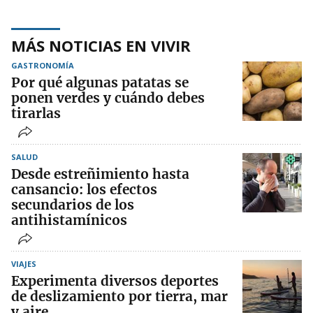
MÁS NOTICIAS EN VIVIR
GASTRONOMÍA
Por qué algunas patatas se
ponen verdes y cuándo debes
tirarlas
SALUD
Desde estreñimiento hasta
cansancio: los efectos
secundarios de los
antihistamínicos
VIAJES
Experimenta diversos deportes
de deslizamiento por tierra, mar
y aire