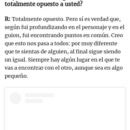
totalmente opuesto a usted?
Totalmente opuesto. Pero sí es verdad que,
según fui profundizando en el personaje y en el
guion, fui encontrando puntos en común. Creo
que esto nos pasa a todos: por muy diferente
que te sientas de alguien, al final sigue siendo
un igual. Siempre hay algún lugar en el que te
vas a encontrar con el otro, aunque sea en algo
pequeño.