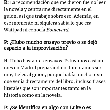
La recomendación que me dieron fue no leer
la novela y centrarme directamente en el
guion, así que trabajé sobre eso. Además, en
ese momento ni siquiera sabía lo que era
Wattpad ni conocía
Boulevard
.
¿Hubo mucho ensayo previo o se dejó
espacio a la improvisación?
Hubo bastantes ensayos. Estuvimos casi un
mes en Madrid preparándolo. Intentamos ser
muy fieles al guion, porque había mucho texto
que venía directamente del libro, incluso frases
literales que son importantes tanto en la
historia como en la novela.
¿Se identifica en algo con Luke o es