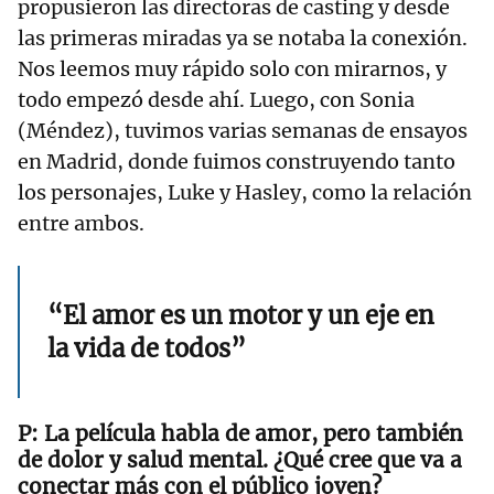
propusieron las directoras de casting y desde
las primeras miradas ya se notaba la conexión.
Nos leemos muy rápido solo con mirarnos, y
todo empezó desde ahí. Luego, con Sonia
(Méndez), tuvimos varias semanas de ensayos
en Madrid, donde fuimos construyendo tanto
los personajes, Luke y Hasley, como la relación
entre ambos.
“El amor es un motor y un eje en
la vida de todos”
La película habla de amor, pero también
de dolor y salud mental. ¿Qué cree que va a
conectar más con el público joven?