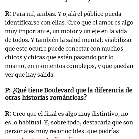
Para mí, ambas. Y ojalá el público pueda
identificarse con ellas. Creo que el amor es algo
muy importante, un motor y un eje en la vida
de todos. Y también la salud mental: visibilizar
que esto ocurre puede conectar con muchos
chicos y chicas que estén pasando por lo
mismo, en momentos complejos, y que puedan
ver que hay salida.
¿Qué tiene Boulevard que la diferencia de
otras historias románticas?
Creo que el final es algo muy distintivo, no
es lo habitual. Y, sobre todo, destacaría que son
personajes muy reconocibles, que podrías