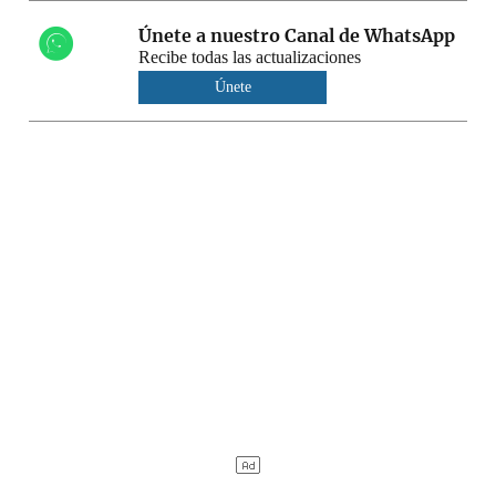
Únete a nuestro Canal de WhatsApp
Recibe todas las actualizaciones
Únete