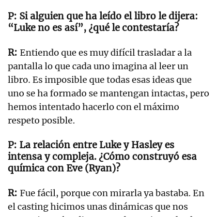
Si alguien que ha leído el libro le dijera:
“Luke no es así”, ¿qué le contestaría?
Entiendo que es muy difícil trasladar a la
pantalla lo que cada uno imagina al leer un
libro. Es imposible que todas esas ideas que
uno se ha formado se mantengan intactas, pero
hemos intentado hacerlo con el máximo
respeto posible.
La relación entre Luke y Hasley es
intensa y compleja. ¿Cómo construyó esa
química con Eve (Ryan)?
Fue fácil, porque con mirarla ya bastaba. En
el casting hicimos unas dinámicas que nos