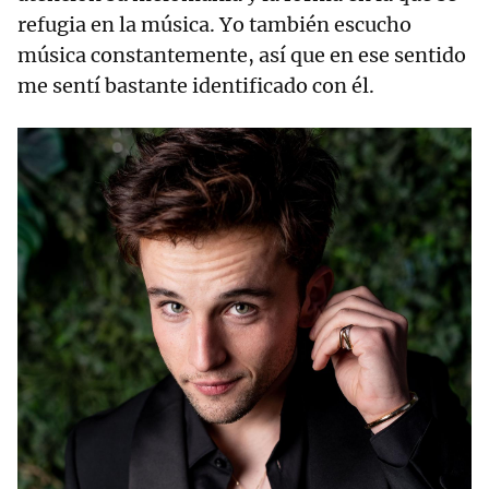
refugia en la música. Yo también escucho
música constantemente, así que en ese sentido
me sentí bastante identificado con él.