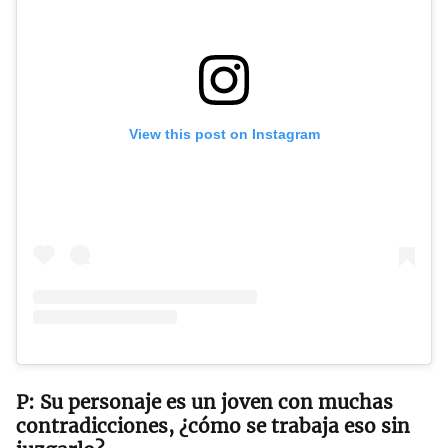
View this post on Instagram
Su personaje es un joven con muchas
contradicciones, ¿cómo se trabaja eso sin