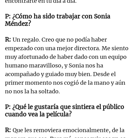
encontrarte en tu día a día.
¿Cómo ha sido trabajar con Sonia
Méndez?
Un regalo. Creo que no podía haber
empezado con una mejor directora. Me siento
muy afortunado de haber dado con un equipo
humano maravilloso, y Sonia nos ha
acompañado y guiado muy bien. Desde el
primer momento nos cogió de la mano y aún
no nos la ha soltado.
¿Qué le gustaría que sintiera el público
cuando vea la película?
Que les removiera emocionalmente, de la