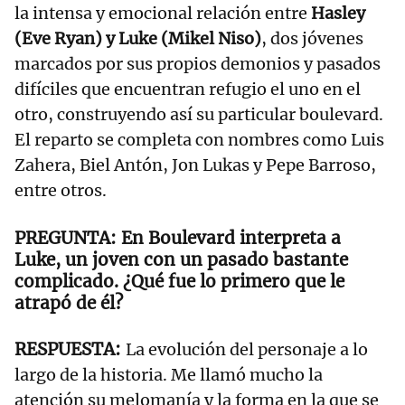
la intensa y emocional relación entre
Hasley
(Eve Ryan) y Luke (Mikel Niso)
, dos jóvenes
marcados por sus propios demonios y pasados
difíciles que encuentran refugio el uno en el
otro, construyendo así su particular boulevard.
El reparto se completa con nombres como Luis
Zahera, Biel Antón, Jon Lukas y Pepe Barroso,
entre otros.
En Boulevard interpreta a
Luke, un joven con un pasado bastante
complicado. ¿Qué fue lo primero que le
atrapó de él?
La evolución del personaje a lo
largo de la historia. Me llamó mucho la
atención su melomanía y la forma en la que se