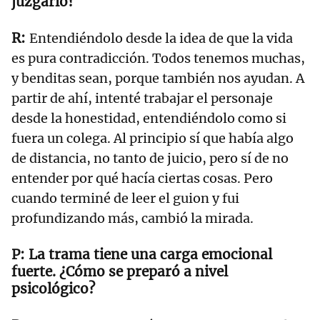
juzgarlo?
Entendiéndolo desde la idea de que la vida
es pura contradicción. Todos tenemos muchas,
y benditas sean, porque también nos ayudan. A
partir de ahí, intenté trabajar el personaje
desde la honestidad, entendiéndolo como si
fuera un colega. Al principio sí que había algo
de distancia, no tanto de juicio, pero sí de no
entender por qué hacía ciertas cosas. Pero
cuando terminé de leer el guion y fui
profundizando más, cambió la mirada.
La trama tiene una carga emocional
fuerte. ¿Cómo se preparó a nivel
psicológico?