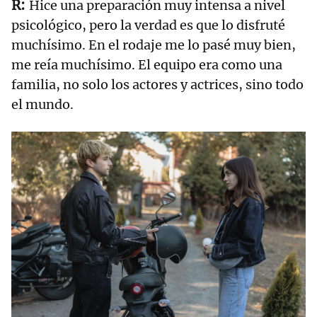
Hice una preparación muy intensa a nivel
psicológico, pero la verdad es que lo disfruté
muchísimo. En el rodaje me lo pasé muy bien,
me reía muchísimo. El equipo era como una
familia, no solo los actores y actrices, sino todo
el mundo.