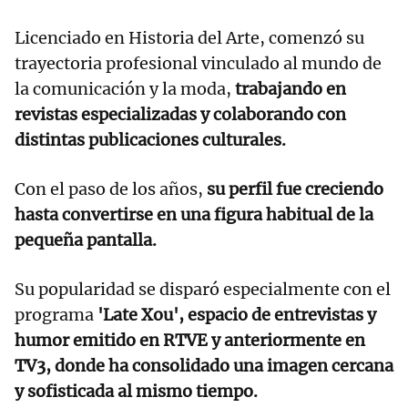
Licenciado en Historia del Arte, comenzó su
trayectoria profesional vinculado al mundo de
la comunicación y la moda,
trabajando en
revistas especializadas y colaborando con
distintas publicaciones culturales.
Con el paso de los años,
su perfil fue creciendo
hasta convertirse en una figura habitual de la
pequeña pantalla.
Su popularidad se disparó especialmente con el
programa
'Late Xou', espacio de entrevistas y
humor emitido en RTVE y anteriormente en
TV3, donde ha consolidado una imagen cercana
y sofisticada al mismo tiempo.