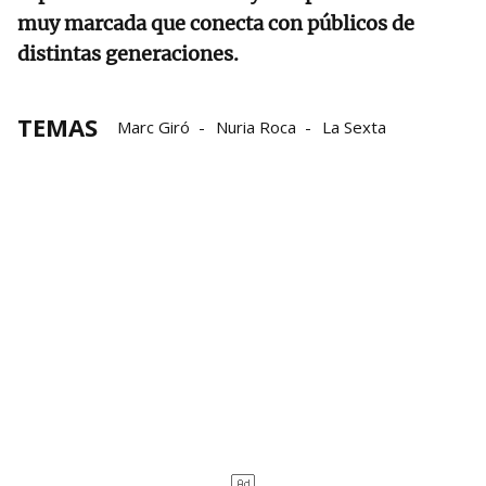
muy marcada que conecta con públicos de
distintas generaciones.
TEMAS
Marc Giró
Nuria Roca
La Sexta