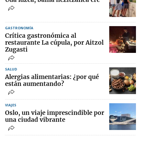
GASTRONOMÍA
Crítica gastronómica al
restaurante La cúpula, por Aitzol
Zugasti
SALUD
Alergias alimentarias: ¿por qué
están aumentando?
VIAJES
Oslo, un viaje imprescindible por
una ciudad vibrante