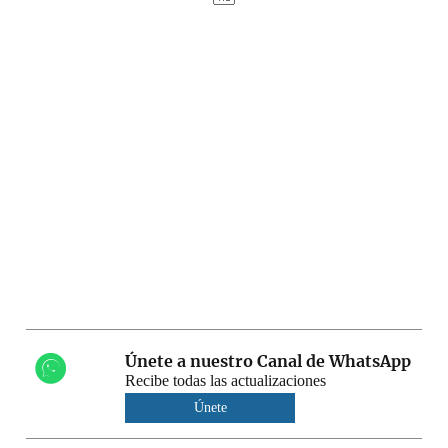
Únete a nuestro Canal de WhatsApp
Recibe todas las actualizaciones
Únete