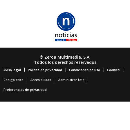
© Zeroa Multimedia, S.A.
Todos los derechos reservados
Aviso legal
Política de privacidad
Condiciones de uso
Cookies
Código ético
Accesibilidad
Administrar Utiq
Preferencias de privacidad