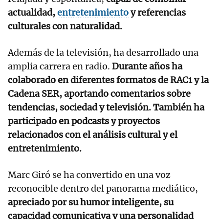
actualidad,
entretenimiento
y referencias
culturales con naturalidad.
Además de la televisión, ha desarrollado una
amplia carrera en radio.
Durante años ha
colaborado en diferentes formatos de RAC1 y la
Cadena SER, aportando comentarios sobre
tendencias, sociedad y televisión. También ha
participado en podcasts y proyectos
relacionados con el análisis cultural y el
entretenimiento.
Marc Giró se ha convertido en una voz
reconocible dentro del panorama mediático,
apreciado por su humor inteligente, su
capacidad comunicativa y una personalidad